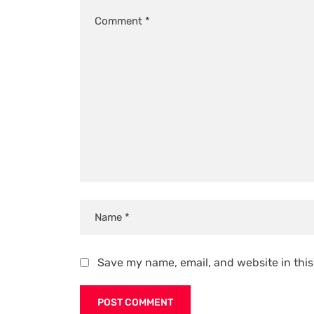
Save my name, email, and website in this