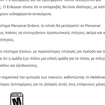
 Eriksson τόνισε ότι οι ανταμοιβές θα είναι ιδιαίτερες, με κάπ
ρουν ενδιαφέροντα αντικείμενα.
στημα Personal Orders, το οποίο θα μετατραπεί σε Personal
υς παίκτες να επιτυγχάνουν προσωπικούς στόχους ακόμα και α
 στόχους.
ο σύστημα πλοίων, με περισσότερες επιλογές για πρόοδο και τ
τι η ομάδα έχει πλέον μια ειδική ομάδα για τα πλοία, με στόχ
όδου και εξειδικεύσεις.
 σημαντικά την εμπειρία των παικτών, καθιστώντας το Helldive
ερες λεπτομέρειες για τις αλλαγές αυτές τους επόμενους μήνες