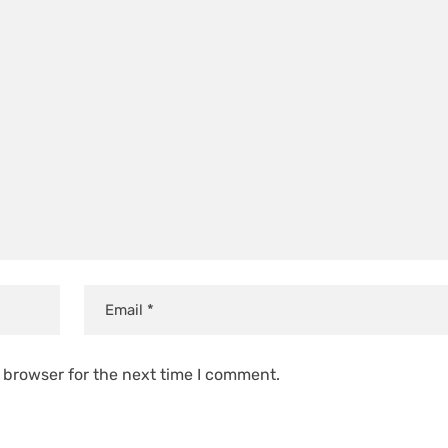
 browser for the next time I comment.