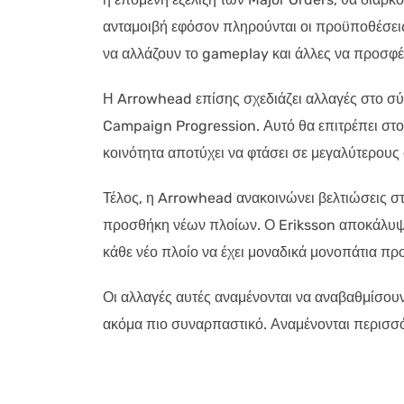
ανταμοιβή εφόσον πληρούνται οι προϋποθέσεις. Ο
να αλλάζουν το gameplay και άλλες να προσφέ
Η Arrowhead επίσης σχεδιάζει αλλαγές στο σύ
Campaign Progression. Αυτό θα επιτρέπει στο
κοινότητα αποτύχει να φτάσει σε μεγαλύτερους
Τέλος, η Arrowhead ανακοινώνει βελτιώσεις στ
προσθήκη νέων πλοίων. Ο Eriksson αποκάλυψε ό
κάθε νέο πλοίο να έχει μοναδικά μονοπάτια προ
Οι αλλαγές αυτές αναμένονται να αναβαθμίσουν
ακόμα πιο συναρπαστικό. Αναμένονται περισσότ