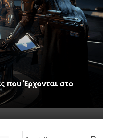
ές που Έρχονται στο