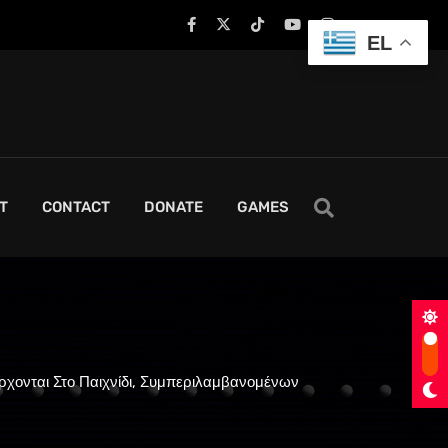
EL
T
CONTACT
DONATE
GAMES
ρχονται Στο Παιχνίδι, Συμπεριλαμβανομένων