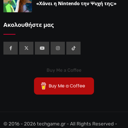
«Χάνει η Nintendo την Ψυχή της;»
Ακολουθήστε μας
Buy Me a Coffee
Buy Me a Coffee
© 2016 - 2026 techgame.gr - All Rights Reserved -