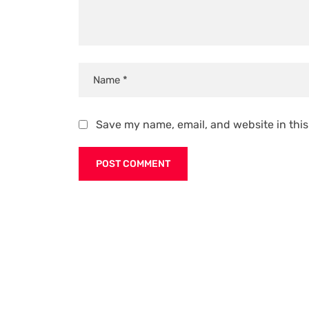
Save my name, email, and website in this
Alternative: