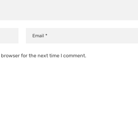
 browser for the next time I comment.