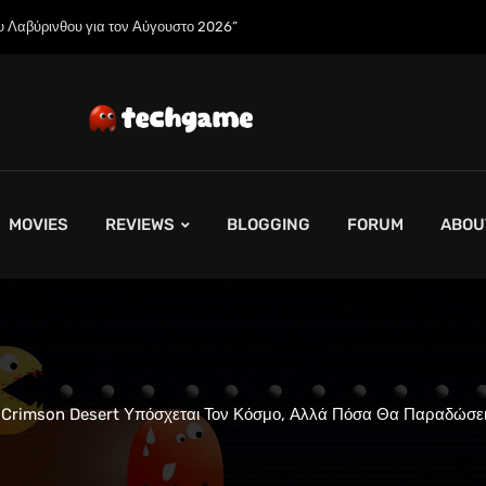
ου Λαβύρινθου για τον Αύγουστο 2026”
MOVIES
REVIEWS
BLOGGING
FORUM
ABOU
 Crimson Desert Υπόσχεται Τον Κόσμο, Αλλά Πόσα Θα Παραδώσει;