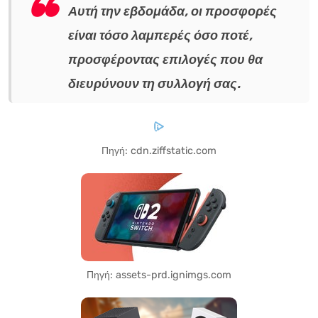
Αυτή την εβδομάδα, οι προσφορές
είναι τόσο λαμπερές όσο ποτέ,
προσφέροντας επιλογές που θα
διευρύνουν τη συλλογή σας.
Πηγή: cdn.ziffstatic.com
Πηγή: assets-prd.ignimgs.com