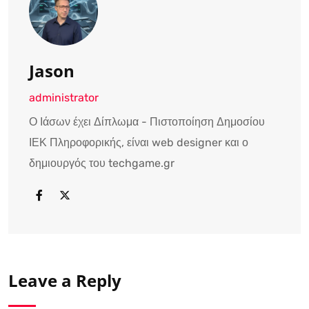
Jason
administrator
Ο Ιάσων έχει Δίπλωμα - Πιστοποίηση Δημοσίου
ΙΕΚ Πληροφορικής, είναι web designer και ο
δημιουργός του techgame.gr
Leave a Reply