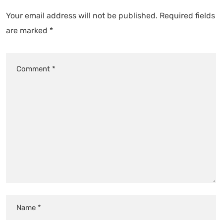
Your email address will not be published.
Required fields
are marked
*