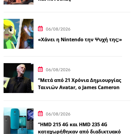
06/08/2026
«Χάνει η Nintendo την Ψυχή της;»
06/08/2026
“Μετά από 21 Χρόνια Δημιουργίας
Ταινιών Avatar, ο James Cameron
Τώρα Λέει…
06/08/2026
“HMD 215 4G και HMD 235 4G
καταχωρήθηκαν από διαδικτυακό