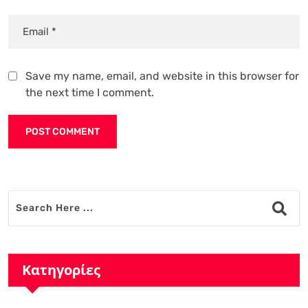
Save my name, email, and website in this browser for
the next time I comment.
Alternative:
Κατηγορίες