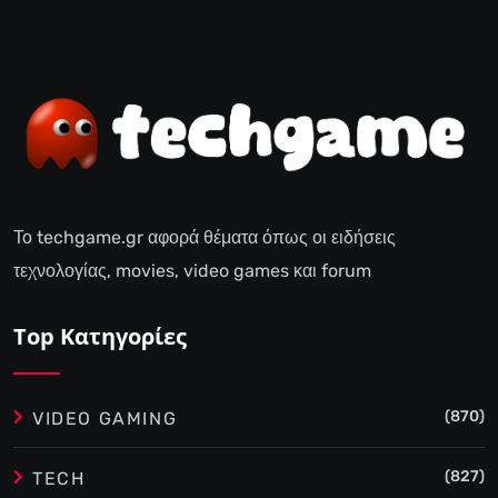
Το techgame.gr αφορά θέματα όπως οι ειδήσεις
τεχνολογίας, movies, video games και forum
Top Κατηγορίες
(870)
VIDEO GAMING
(827)
TECH