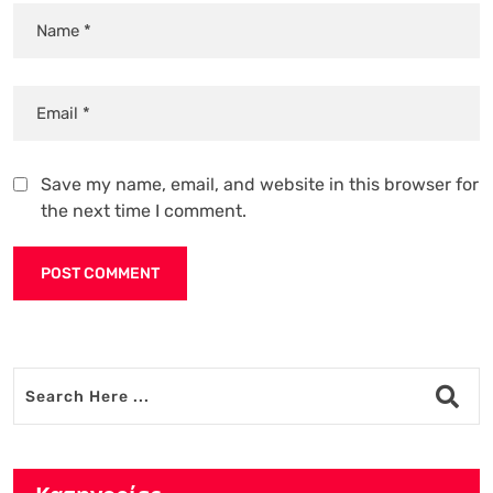
Save my name, email, and website in this browser for
the next time I comment.
Alternative: