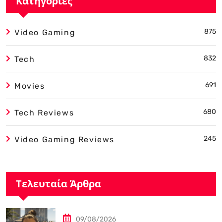
Κατηγορίες
875
Video Gaming
832
Tech
691
Movies
680
Tech Reviews
245
Video Gaming Reviews
Τελευταία Άρθρα
09/08/2026