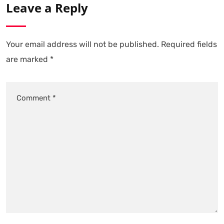
Leave a Reply
Your email address will not be published.
Required fields
are marked
*