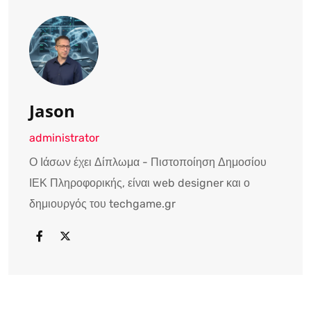
Jason
administrator
Ο Ιάσων έχει Δίπλωμα - Πιστοποίηση Δημοσίου
ΙΕΚ Πληροφορικής, είναι web designer και ο
δημιουργός του techgame.gr