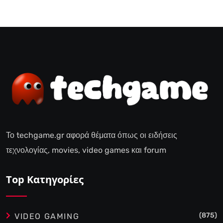
Το techgame.gr αφορά θέματα όπως οι ειδήσεις
τεχνολογίας, movies, video games και forum
Top Κατηγορίες
(875)
VIDEO GAMING