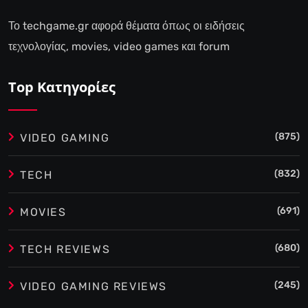
Το techgame.gr αφορά θέματα όπως οι ειδήσεις
τεχνολογίας, movies, video games και forum
Top Κατηγορίες
(875)
VIDEO GAMING
(832)
TECH
(691)
MOVIES
(680)
TECH REVIEWS
(245)
VIDEO GAMING REVIEWS