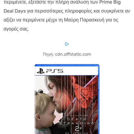
περιμένετε, εξετάστε την πλήρη ανάλυση των Prime Big
Deal Days για περισσότερες πληροφορίες και συγκρίνετε αν
αξίζει να περιμένετε μέχρι τη Μαύρη Παρασκευή για τις
αγορές σας.
Πηγή: cdn.ziffstatic.com