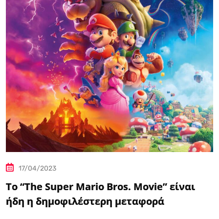
17/04/2023
Το “The Super Mario Bros. Movie” είναι
ήδη η δημοφιλέστερη μεταφορά
βιντεοπαιχνιδιού στον κινηματογράφο