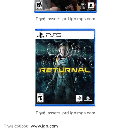
Πηγή: assets-prd.ignimgs.com
Πηγή: assets-prd.ignimgs.com
Πηγή άρθρου:
www.ign.com