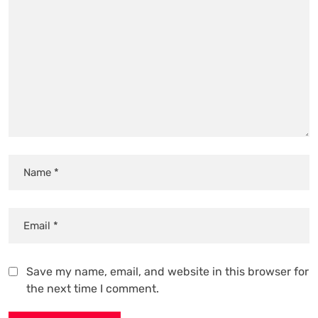
Save my name, email, and website in this browser for
the next time I comment.