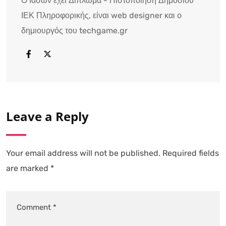
Ο Ιάσων έχει Δίπλωμα - Πιστοποίηση Δημοσίου
ΙΕΚ Πληροφορικής, είναι web designer και ο
δημιουργός του techgame.gr
Leave a Reply
Your email address will not be published.
Required fields
are marked
*