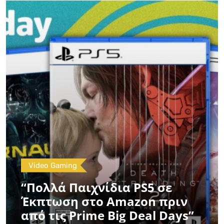
Video Gaming
“Πολλά Παιχνίδια PS5 σε
Έκπτωση στο Amazon πριν
από τις Prime Big Deal Days”