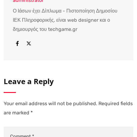
administrator
Ο Ιάσων έχει Δίπλωμα - Πιστοποίηση Δημοσίου
ΙΕΚ Πληροφορικής, είναι web designer και ο
δημιουργός του techgame.gr
Leave a Reply
Your email address will not be published.
Required fields
are marked
*