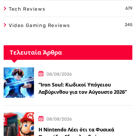
679
Tech Reviews
245
Video Gaming Reviews
Τελευταία Άρθρα
08/08/2026
“Iron Soul: Κωδικοί Υπόγειου
Λαβύρινθου για τον Αύγουστο 2026”
08/08/2026
Η Nintendo Λέει ότι τα Φυσικά