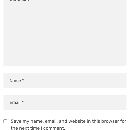
Save my name, email, and website in this browser for
the next time I comment.