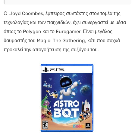
Ο Lloyd Coombes, έμπειρος συντάκτης στον τομέα της
τεχνολογίας και των παιχνιδιών, έχει συνεργαστεί με μέσα
όπως το Polygon και το Eurogamer. Είναι μεγάλος
θαυμαστής του Magic: The Gathering, κάτι που συχνά
προκαλεί την απογοήτευση της συζύγου του.