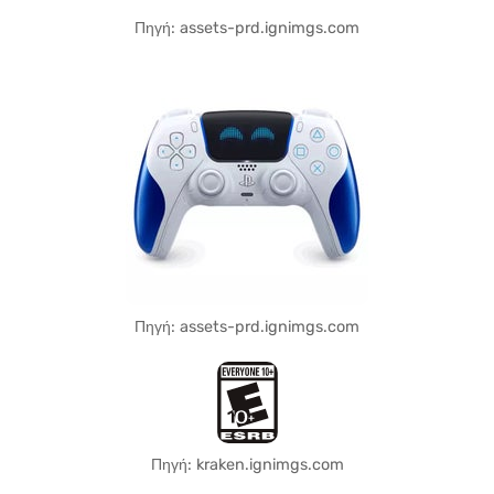
Πηγή: assets-prd.ignimgs.com
Πηγή: assets-prd.ignimgs.com
Πηγή: kraken.ignimgs.com