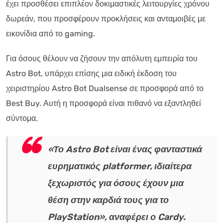
έχει προσθέσει επιπλέον δοκιμαστικές λειτουργίες χρόνου
δωρεάν, που προσφέρουν προκλήσεις και ανταμοιβές με
εικονίδια από το gaming.
Για όσους θέλουν να ζήσουν την απόλυτη εμπειρία του
Astro Bot, υπάρχει επίσης μια ειδική έκδοση του
χειριστηρίου Astro Bot Dualsense σε προσφορά από το
Best Buy. Αυτή η προσφορά είναι πιθανό να εξαντληθεί
σύντομα.
«Το Astro Bot είναι ένας φανταστικά
ευρηματικός platformer, ιδιαίτερα
ξεχωριστός για όσους έχουν μια
θέση στην καρδιά τους για το
PlayStation», αναφέρει ο Cardy.