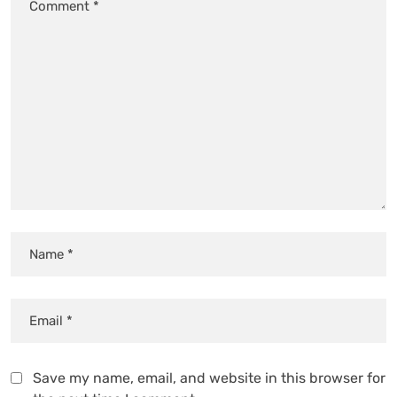
Save my name, email, and website in this browser for