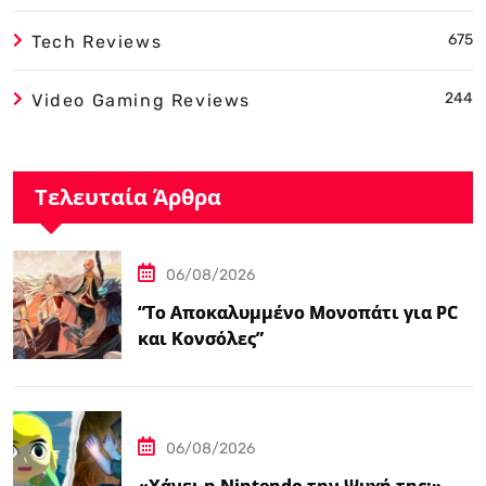
675
Tech Reviews
244
Video Gaming Reviews
Τελευταία Άρθρα
06/08/2026
“Το Αποκαλυμμένο Μονοπάτι για PC
και Κονσόλες”
06/08/2026