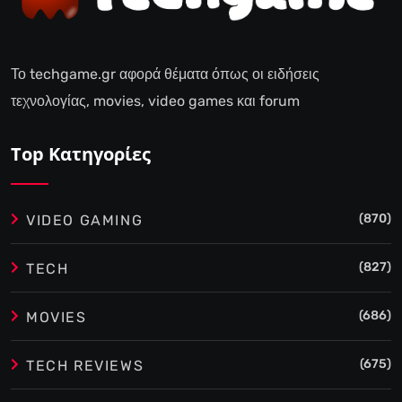
Το techgame.gr αφορά θέματα όπως οι ειδήσεις
τεχνολογίας, movies, video games και forum
Top Κατηγορίες
(870)
VIDEO GAMING
(827)
TECH
(686)
MOVIES
(675)
TECH REVIEWS