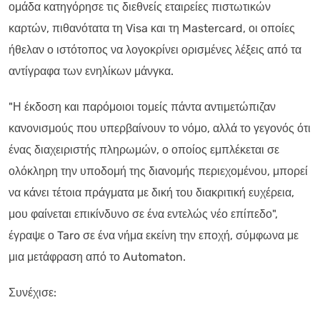
ομάδα κατηγόρησε τις διεθνείς εταιρείες πιστωτικών
καρτών, πιθανότατα τη Visa και τη Mastercard, οι οποίες
ήθελαν ο ιστότοπος να λογοκρίνει ορισμένες λέξεις από τα
αντίγραφα των ενηλίκων μάνγκα.
"Η έκδοση και παρόμοιοι τομείς πάντα αντιμετώπιζαν
κανονισμούς που υπερβαίνουν το νόμο, αλλά το γεγονός ότι
ένας διαχειριστής πληρωμών, ο οποίος εμπλέκεται σε
ολόκληρη την υποδομή της διανομής περιεχομένου, μπορεί
να κάνει τέτοια πράγματα με δική του διακριτική ευχέρεια,
μου φαίνεται επικίνδυνο σε ένα εντελώς νέο επίπεδο",
έγραψε ο Taro σε ένα νήμα εκείνη την εποχή, σύμφωνα με
μια μετάφραση από το Automaton.
Συνέχισε: