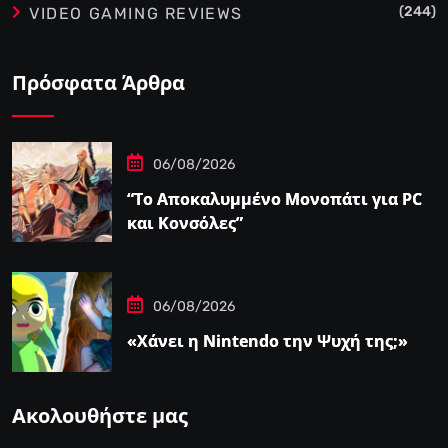
(244)
VIDEO GAMING REVIEWS
Πρόσφατα Άρθρα
06/08/2026
“Το Αποκαλυμμένο Μονοπάτι για PC
και Κονσόλες”
06/08/2026
«Χάνει η Nintendo την Ψυχή της;»
Ακολουθήστε μας