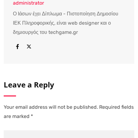
administrator
Ο Ιάσων έχει Δίπλωμα - Πιστοποίηση Δημοσίου
ΙΕΚ Πληροφορικής, είναι web designer και ο
δημιουργός του techgame.gr
Leave a Reply
Your email address will not be published.
Required fields
are marked
*