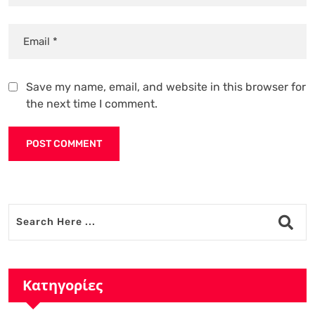
Save my name, email, and website in this browser for
the next time I comment.
Alternative:
Κατηγορίες