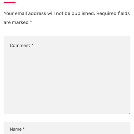
Your email address will not be published.
Required fields
are marked
*