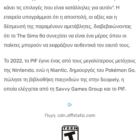
κάνει τις επιλογές που είναι κατάλληλες για αυτόν”. Η
εταιρεία υπογράμμισε ότι η αποστολή, οι αξίες και η
δέσμευσή της παραμένουν αμετάβλητες, διαβεβαιώνοντας
ότι το The Sims θα συνεχίσει να είναι ένα μέρος όπου οι
παίκτες μπορούν να εκφράζουν αυθεντικά τον εαυτό τους.
Το 2022, το PIF έγινε ένας από τους μεγαλύτερους μετόχους
της Nintendo, ενώ η Niantic, δημιουργός του Pokémon Go,
πώλησε τη βιβλιοθήκη παιχνιδιών της στην Scopely, η
οποία ελέγχεται από τη Savvy Games Group και το PIF.
Πηγή: cdn.ziffstatic.com