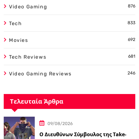
876
Video Gaming
833
Tech
692
Movies
681
Tech Reviews
246
Video Gaming Reviews
Τελευταία Άρθρα
09/08/2026
Ο Διευθύνων Σύμβουλος της Take-