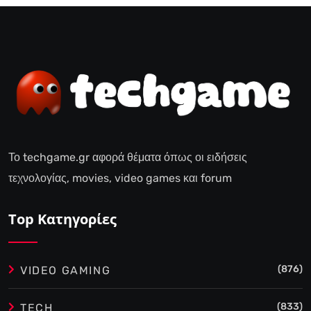
Το techgame.gr αφορά θέματα όπως οι ειδήσεις
τεχνολογίας, movies, video games και forum
Top Κατηγορίες
(876)
VIDEO GAMING
(833)
TECH