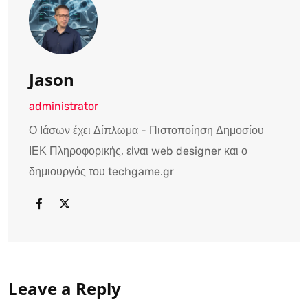
Jason
administrator
Ο Ιάσων έχει Δίπλωμα - Πιστοποίηση Δημοσίου
ΙΕΚ Πληροφορικής, είναι web designer και ο
δημιουργός του techgame.gr
Leave a Reply