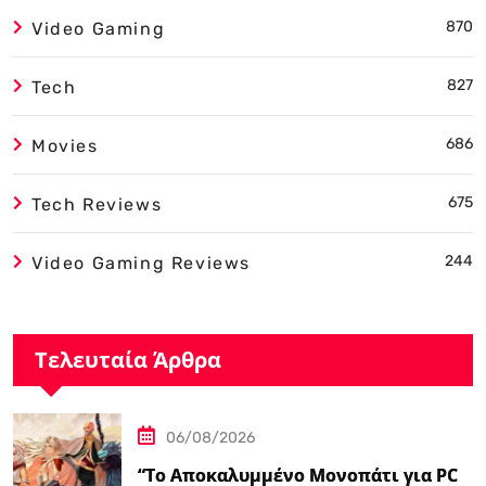
870
Video Gaming
827
Tech
686
Movies
675
Tech Reviews
244
Video Gaming Reviews
Τελευταία Άρθρα
06/08/2026
“Το Αποκαλυμμένο Μονοπάτι για PC