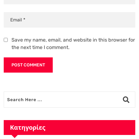
Save my name, email, and website in this browser for
the next time I comment.
Alternative:
Κατηγορίες