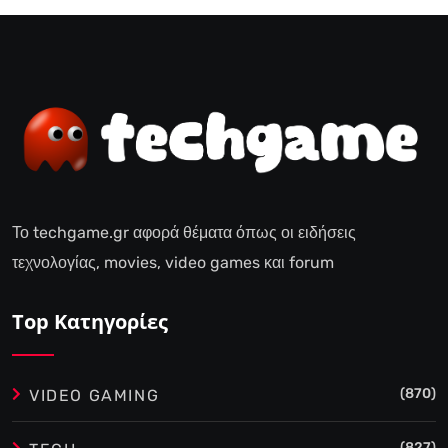
Το techgame.gr αφορά θέματα όπως οι ειδήσεις
τεχνολογίας, movies, video games και forum
Top Κατηγορίες
(870)
VIDEO GAMING
(827)