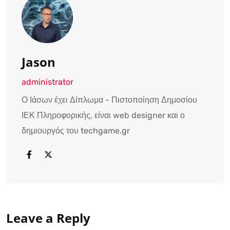
Jason
administrator
Ο Ιάσων έχει Δίπλωμα - Πιστοποίηση Δημοσίου
ΙΕΚ Πληροφορικής, είναι web designer και ο
δημιουργός του techgame.gr
Leave a Reply