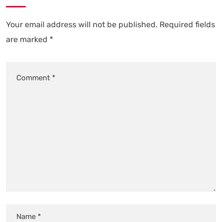
Your email address will not be published.
Required fields
are marked
*