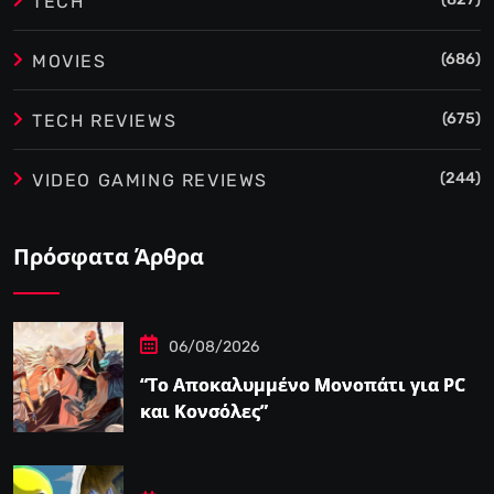
TECH
(686)
MOVIES
(675)
TECH REVIEWS
(244)
VIDEO GAMING REVIEWS
Πρόσφατα Άρθρα
06/08/2026
“Το Αποκαλυμμένο Μονοπάτι για PC
και Κονσόλες”