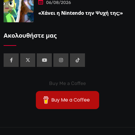
06/08/2026
«Χάνει η Nintendo την Ψυχή της;»
Ακολουθήστε μας
Buy Me a Coffee
Buy Me a Coffee