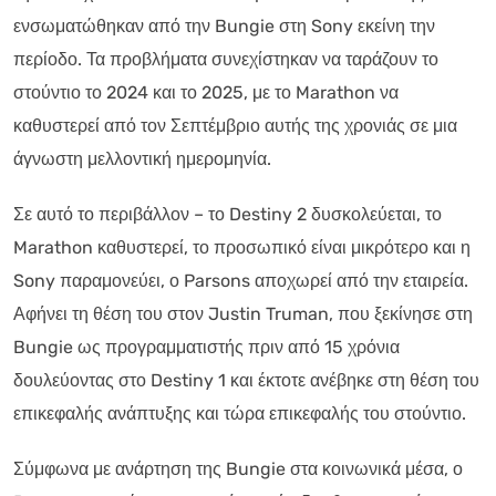
ενσωματώθηκαν από την Bungie στη Sony εκείνη την
περίοδο. Τα προβλήματα συνεχίστηκαν να ταράζουν το
στούντιο το 2024 και το 2025, με το Marathon να
καθυστερεί από τον Σεπτέμβριο αυτής της χρονιάς σε μια
άγνωστη μελλοντική ημερομηνία.
Σε αυτό το περιβάλλον – το Destiny 2 δυσκολεύεται, το
Marathon καθυστερεί, το προσωπικό είναι μικρότερο και η
Sony παραμονεύει, ο Parsons αποχωρεί από την εταιρεία.
Αφήνει τη θέση του στον Justin Truman, που ξεκίνησε στη
Bungie ως προγραμματιστής πριν από 15 χρόνια
δουλεύοντας στο Destiny 1 και έκτοτε ανέβηκε στη θέση του
επικεφαλής ανάπτυξης και τώρα επικεφαλής του στούντιο.
Σύμφωνα με ανάρτηση της Bungie στα κοινωνικά μέσα, ο