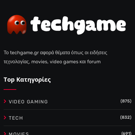
Το techgame.gr αφορά θέματα όπως οι ειδήσεις
τεχνολογίας, movies, video games και forum
Top Κατηγορίες
(875)
VIDEO GAMING
(832)
TECH
(691)
MOVIES