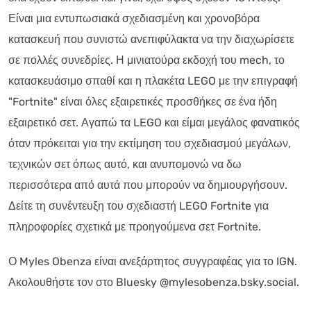
Είναι μια εντυπωσιακά σχεδιασμένη και χρονοβόρα
κατασκευή που συνιστώ ανεπιφύλακτα να την διαχωρίσετε
σε πολλές συνεδρίες. Η μινιατούρα εκδοχή του mech, το
κατασκευάσιμο σπαθί και η πλακέτα LEGO με την επιγραφή
"Fortnite" είναι όλες εξαιρετικές προσθήκες σε ένα ήδη
εξαιρετικό σετ. Αγαπώ τα LEGO και είμαι μεγάλος φανατικός
όταν πρόκειται για την εκτίμηση του σχεδιασμού μεγάλων,
τεχνικών σετ όπως αυτό, και ανυπομονώ να δω
περισσότερα από αυτά που μπορούν να δημιουργήσουν.
Δείτε τη συνέντευξη του σχεδιαστή LEGO Fortnite για
πληροφορίες σχετικά με προηγούμενα σετ Fortnite.
Ο Myles Obenza είναι ανεξάρτητος συγγραφέας για το IGN.
Ακολουθήστε τον στο Bluesky @mylesobenza.bsky.social.