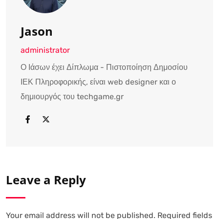
Jason
administrator
Ο Ιάσων έχει Δίπλωμα - Πιστοποίηση Δημοσίου
ΙΕΚ Πληροφορικής, είναι web designer και ο
δημιουργός του techgame.gr
Leave a Reply
Your email address will not be published.
Required fields