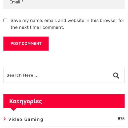
Save my name, email, and website in this browser for
the next time I comment.
Alternative:
Κατηγορίες
875
Video Gaming