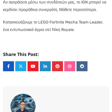
Αν αγοράσετε μέσω των συνδέσεών μας, το IGN μπορεί να
κερδίσει προμήθεια συνεργάτη. Μάθετε περισσότερα.
Κατασκευάζουμε το LEGO Fortnite Mecha Team Leader,
ένα εντυπωσιακά άγριο σετ Νίκη Royale.
Share This Post:
Youtube
LinkedIn
Pinterest
StumbleUpon
Reddit