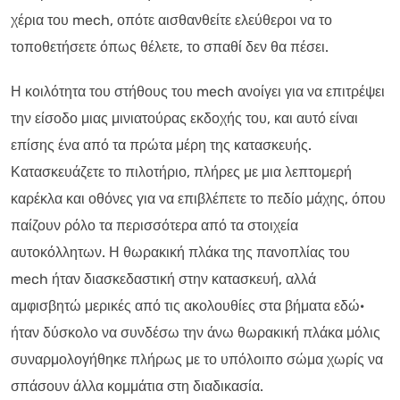
χέρια του mech, οπότε αισθανθείτε ελεύθεροι να το
τοποθετήσετε όπως θέλετε, το σπαθί δεν θα πέσει.
Η κοιλότητα του στήθους του mech ανοίγει για να επιτρέψει
την είσοδο μιας μινιατούρας εκδοχής του, και αυτό είναι
επίσης ένα από τα πρώτα μέρη της κατασκευής.
Κατασκευάζετε το πιλοτήριο, πλήρες με μια λεπτομερή
καρέκλα και οθόνες για να επιβλέπετε το πεδίο μάχης, όπου
παίζουν ρόλο τα περισσότερα από τα στοιχεία
αυτοκόλλητων. Η θωρακική πλάκα της πανοπλίας του
mech ήταν διασκεδαστική στην κατασκευή, αλλά
αμφισβητώ μερικές από τις ακολουθίες στα βήματα εδώ·
ήταν δύσκολο να συνδέσω την άνω θωρακική πλάκα μόλις
συναρμολογήθηκε πλήρως με το υπόλοιπο σώμα χωρίς να
σπάσουν άλλα κομμάτια στη διαδικασία.