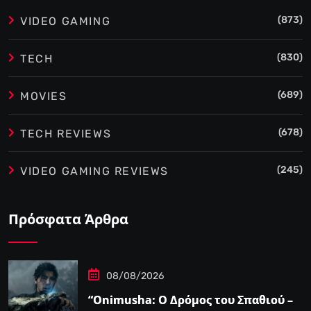
(873)
VIDEO GAMING
(830)
TECH
(689)
MOVIES
(678)
TECH REVIEWS
(245)
VIDEO GAMING REVIEWS
Πρόσφατα Άρθρα
08/08/2026
“Onimusha: Ο Δρόμος του Σπαθιού –