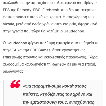
ακολούθησε την αποτυχία του καλοκαιρινού multiplayer
FPS της Remedy, FBC: Firebreak, που δεν κατάφερε να
εντυπωσιάσει εμπορικά και κριτικά. Η αποχώρηση του
Virtala, μετά από εννέα χρόνια στην εταιρεία, άφησε κενό
στην ηγεσία που τώρα θα καλύψει ο Gaudechon.
Ο Gaudechon φέρνει πολύτιμη εμπειρία από τη θητεία του
στην EA και την CCP Games, όπου εργάστηκε ως
επικεφαλής στούντιο και εκτελεστικός παραγωγός. Τώρα,
φιλοδοξεί να καθοδηγήσει τη Remedy σε μια νέα εποχή,
δηλώνοντας:
«Θα παραμείνουμε κοντά στους
παίκτες, κερδίζοντας τον χρόνο και
την εμπιστοσύνη τους, ενισχύοντας