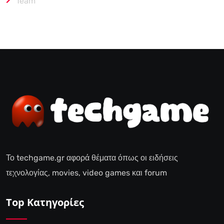
Team
Το techgame.gr αφορά θέματα όπως οι ειδήσεις
τεχνολογίας, movies, video games και forum
Top Κατηγορίες