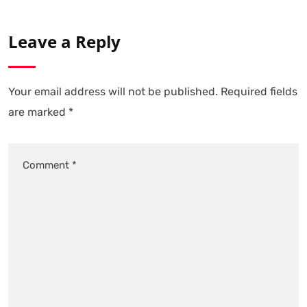
Leave a Reply
Your email address will not be published.
Required fields
are marked
*