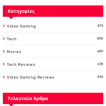
Κατηγορίες
873
Video Gaming
830
Tech
689
Movies
678
Tech Reviews
245
Video Gaming Reviews
Τελευταία Άρθρα