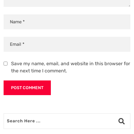
Save my name, email, and website in this browser for
the next time I comment.
Alternative: