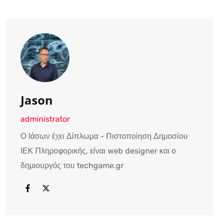
Jason
administrator
Ο Ιάσων έχει Δίπλωμα - Πιστοποίηση Δημοσίου
ΙΕΚ Πληροφορικής, είναι web designer και ο
δημιουργός του techgame.gr