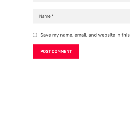
Save my name, email, and website in this
Alternative: