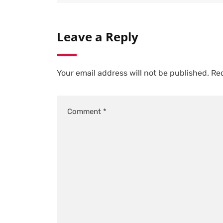
Leave a Reply
Your email address will not be published.
Req