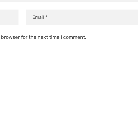
 browser for the next time I comment.