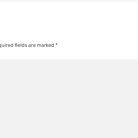
uired fields are marked
*