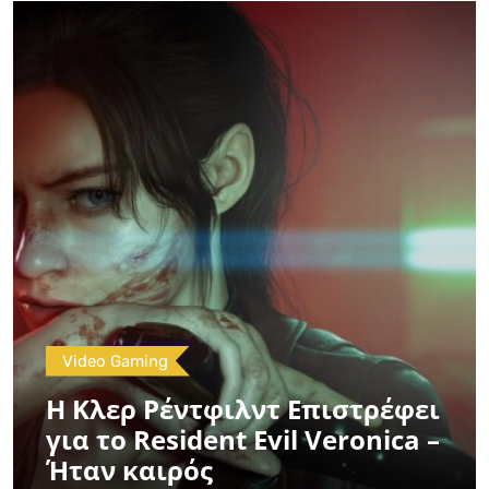
Video Gaming
Η Κλερ Ρέντφιλντ Επιστρέφει
για το Resident Evil Veronica –
Ήταν καιρός