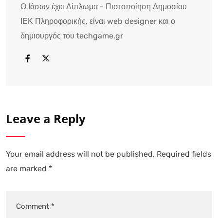
Ο Ιάσων έχει Δίπλωμα - Πιστοποίηση Δημοσίου
ΙΕΚ Πληροφορικής, είναι web designer και ο
δημιουργός του techgame.gr
Leave a Reply
Your email address will not be published.
Required fields
are marked
*