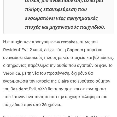
απλώς μια ανακατασκευή, αλλά μια
πλήρης επανεφεύρεση που
ενσωματώνει νέες αφηγηματικές
πτυχές και μηχανισμούς παιχνιδιού.
Η επιτυχία των προηγούμενων remakes, όπως του
Resident Evil 2 και 4, δείχνει ότι η Capcom μπορεί να
ανανεώσει κλασικούς τίτλους με νέα στοιχεία και βελτιώσεις,
διατηρώντας παράλληλα την ουσία που αγαπούν οι φαν. Το
Veronica, με τη νέα του προσέγγιση, όχι μόνο θα
ενσωματώσει την ιστορία της Claire στο ευρύτερο σύμπαν
του Resident Evil, αλλά θα απαντήσει και σε ερωτήματα
που έμειναν αναπάντητα από την αρχική κυκλοφορία του
παιχνιδιού πριν από 26 χρόνια.