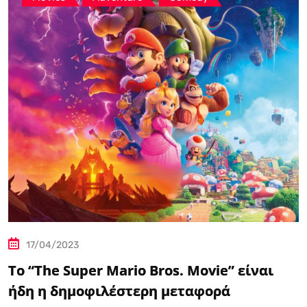
17/04/2023
Το “The Super Mario Bros. Movie” είναι
ήδη η δημοφιλέστερη μεταφορά