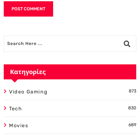
Alternative:
Κατηγορίες
873
Video Gaming
830
Tech
689
Movies