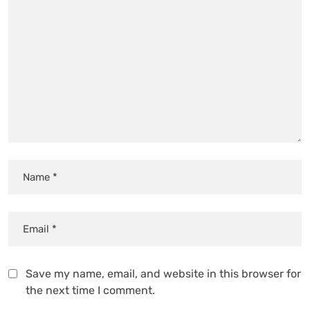
Save my name, email, and website in this browser for
the next time I comment.