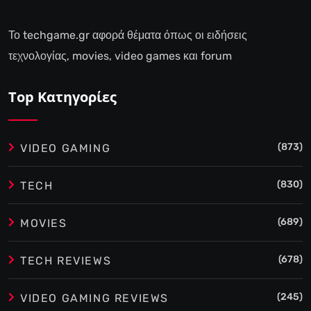
Το techgame.gr αφορά θέματα όπως οι ειδήσεις
τεχνολογίας, movies, video games και forum
Top Κατηγορίες
(873)
VIDEO GAMING
(830)
TECH
(689)
MOVIES
(678)
TECH REVIEWS
(245)
VIDEO GAMING REVIEWS