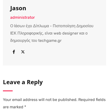
Jason
administrator
Ο Ιάσων έχει Δίπλωμα - Πιστοποίηση Δημοσίου
ΙΕΚ Πληροφορικής, είναι web designer και ο
δημιουργός του techgame.gr
Leave a Reply
Your email address will not be published.
Required fields
are marked
*