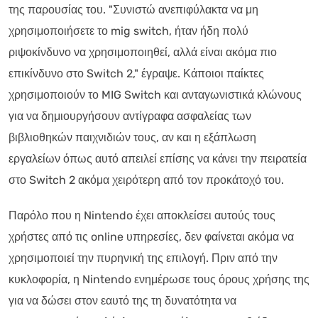
της παρουσίας του. "Συνιστώ ανεπιφύλακτα να μη
χρησιμοποιήσετε το mig switch, ήταν ήδη πολύ
ριψοκίνδυνο να χρησιμοποιηθεί, αλλά είναι ακόμα πιο
επικίνδυνο στο Switch 2," έγραψε. Κάποιοι παίκτες
χρησιμοποιούν το MIG Switch και ανταγωνιστικά κλώνους
για να δημιουργήσουν αντίγραφα ασφαλείας των
βιβλιοθηκών παιχνιδιών τους, αν και η εξάπλωση
εργαλείων όπως αυτό απειλεί επίσης να κάνει την πειρατεία
στο Switch 2 ακόμα χειρότερη από τον προκάτοχό του.
Παρόλο που η Nintendo έχει αποκλείσει αυτούς τους
χρήστες από τις online υπηρεσίες, δεν φαίνεται ακόμα να
χρησιμοποιεί την πυρηνική της επιλογή. Πριν από την
κυκλοφορία, η Nintendo ενημέρωσε τους όρους χρήσης της
για να δώσει στον εαυτό της τη δυνατότητα να