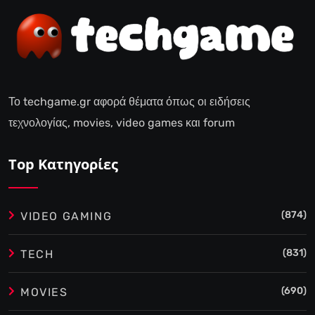
Το techgame.gr αφορά θέματα όπως οι ειδήσεις
τεχνολογίας, movies, video games και forum
Top Κατηγορίες
(874)
VIDEO GAMING
(831)
TECH
(690)
MOVIES