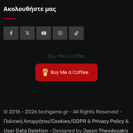
Ακολουθήστε μας
Buy Me a Coffee
Buy Me a Coffee
© 2016 - 2026 techgame.gr - All Rights Reserved -
Πολιτική Απορρήτου/Cookies/GDPR
&
Privacy Policy
&
User Data Deletion
- Designed by
Jason Theodosakis