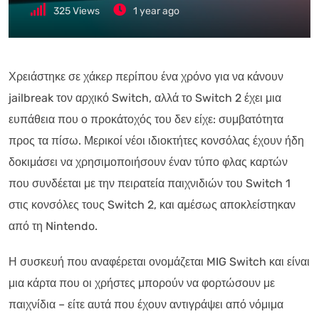
325
Views
1 year ago
Χρειάστηκε σε χάκερ περίπου ένα χρόνο για να κάνουν
jailbreak τον αρχικό Switch, αλλά το Switch 2 έχει μια
ευπάθεια που ο προκάτοχός του δεν είχε: συμβατότητα
προς τα πίσω. Μερικοί νέοι ιδιοκτήτες κονσόλας έχουν ήδη
δοκιμάσει να χρησιμοποιήσουν έναν τύπο φλας καρτών
που συνδέεται με την πειρατεία παιχνιδιών του Switch 1
στις κονσόλες τους Switch 2, και αμέσως αποκλείστηκαν
από τη Nintendo.
Η συσκευή που αναφέρεται ονομάζεται MIG Switch και είναι
μια κάρτα που οι χρήστες μπορούν να φορτώσουν με
παιχνίδια – είτε αυτά που έχουν αντιγράψει από νόμιμα