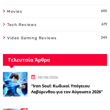
690
Movies
679
Tech Reviews
245
Video Gaming Reviews
Τελευταία Άρθρα
08/08/2026
“Iron Soul: Κωδικοί Υπόγειου
Λαβύρινθου για τον Αύγουστο 2026”