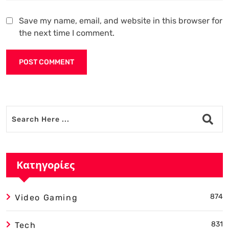
Save my name, email, and website in this browser for
the next time I comment.
Alternative:
Κατηγορίες
874
Video Gaming
831
Tech