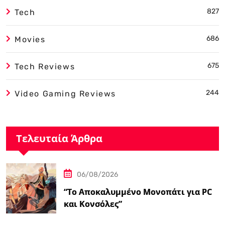
827
Tech
686
Movies
675
Tech Reviews
244
Video Gaming Reviews
Τελευταία Άρθρα
06/08/2026
“Το Αποκαλυμμένο Μονοπάτι για PC
και Κονσόλες”