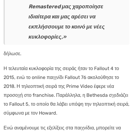
Remastered μας χαροποίησε
ιδιαίτερα και μας αρέσει να
εκπλήσσουμε το κοινό με νέες
κυκλοφορίες,»
δήλωσε.
Η τελευταία κυκλοφορία της σειράς ήταν το Fallout 4 το
2015, ενώ το online παιχνίδι Fallout 76 ακολούθησε το
2018. Η τηλεοπτική σειρά της Prime Video έφερε νέα
προσοχή στο franchise. Παράλληλα, η Bethesda σχεδιάζει
το Fallout 5, το οποίο θα λάβει υπόψη την τηλεοπτική σειρά,
σύμφωνα με τον Howard.
Ενώ αναμένουμε τις εξελίξεις στα παιχνίδια, μπορείτε να