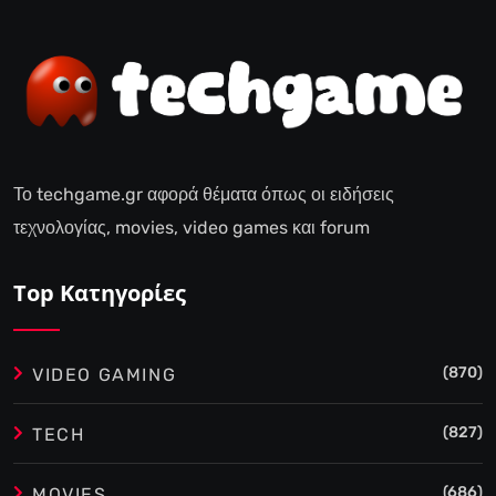
Το techgame.gr αφορά θέματα όπως οι ειδήσεις
τεχνολογίας, movies, video games και forum
Top Κατηγορίες
(870)
VIDEO GAMING
(827)
TECH
(686)
MOVIES