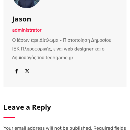
Jason
administrator
Ο Ιάσων έχει Δίπλωμα - Πιστοποίηση Δημοσίου
ΙΕΚ Πληροφορικής, είναι web designer και ο
δημιουργός του techgame.gr
Leave a Reply
Your email address will not be published.
Required fields