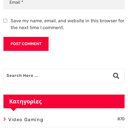
Save my name, email, and website in this browser for
the next time I comment.
Alternative:
Κατηγορίες
870
Video Gaming