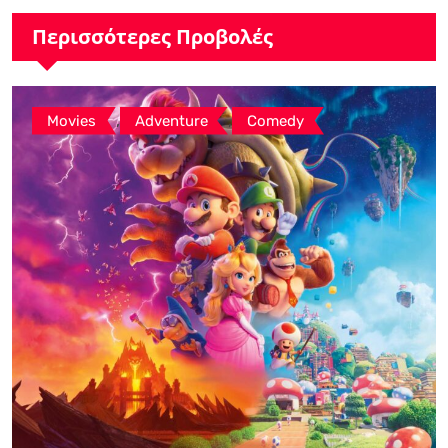
Περισσότερες Προβολές
,
,
Movies
Adventure
Comedy