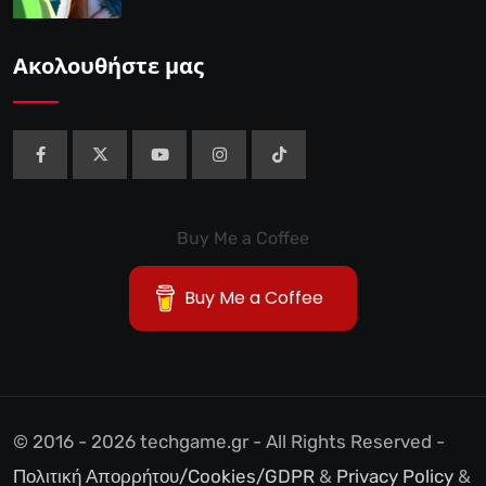
Ακολουθήστε μας
Buy Me a Coffee
Buy Me a Coffee
© 2016 - 2026 techgame.gr - All Rights Reserved -
Πολιτική Απορρήτου/Cookies/GDPR
&
Privacy Policy
&