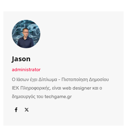
Jason
administrator
Ο Ιάσων έχει Δίπλωμα - Πιστοποίηση Δημοσίου
ΙΕΚ Πληροφορικής, είναι web designer και ο
δημιουργός του techgame.gr