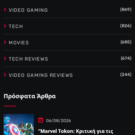
(869)
VIDEO GAMING
(826)
TECH
(685)
MOVIES
(674)
TECH REVIEWS
(244)
VIDEO GAMING REVIEWS
Πρόσφατα Άρθρα
06/08/2026
“Marvel Tokon: Κριτική για τις