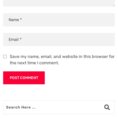
Save my name, email, and website in this browser for
the next time I comment.
Alternative: