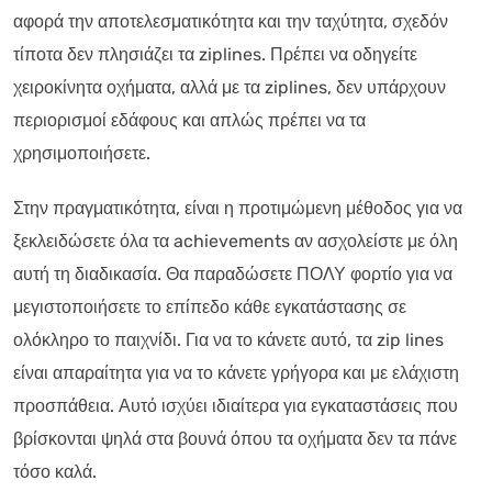
αφορά την αποτελεσματικότητα και την ταχύτητα, σχεδόν
τίποτα δεν πλησιάζει τα ziplines. Πρέπει να οδηγείτε
χειροκίνητα οχήματα, αλλά με τα ziplines, δεν υπάρχουν
περιορισμοί εδάφους και απλώς πρέπει να τα
χρησιμοποιήσετε.
Στην πραγματικότητα, είναι η προτιμώμενη μέθοδος για να
ξεκλειδώσετε όλα τα achievements αν ασχολείστε με όλη
αυτή τη διαδικασία. Θα παραδώσετε ΠΟΛΥ φορτίο για να
μεγιστοποιήσετε το επίπεδο κάθε εγκατάστασης σε
ολόκληρο το παιχνίδι. Για να το κάνετε αυτό, τα zip lines
είναι απαραίτητα για να το κάνετε γρήγορα και με ελάχιστη
προσπάθεια. Αυτό ισχύει ιδιαίτερα για εγκαταστάσεις που
βρίσκονται ψηλά στα βουνά όπου τα οχήματα δεν τα πάνε
τόσο καλά.