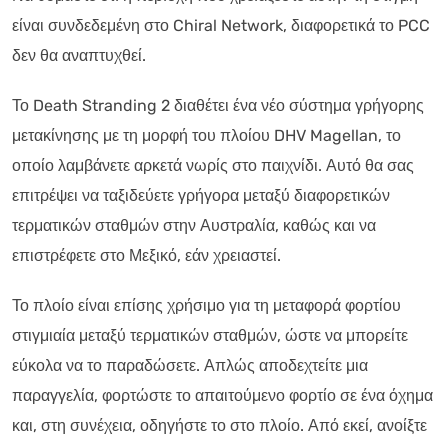
είναι συνδεδεμένη στο Chiral Network, διαφορετικά το PCC
δεν θα αναπτυχθεί.
Το Death Stranding 2 διαθέτει ένα νέο σύστημα γρήγορης
μετακίνησης με τη μορφή του πλοίου DHV Magellan, το
οποίο λαμβάνετε αρκετά νωρίς στο παιχνίδι. Αυτό θα σας
επιτρέψει να ταξιδεύετε γρήγορα μεταξύ διαφορετικών
τερματικών σταθμών στην Αυστραλία, καθώς και να
επιστρέφετε στο Μεξικό, εάν χρειαστεί.
Το πλοίο είναι επίσης χρήσιμο για τη μεταφορά φορτίου
στιγμιαία μεταξύ τερματικών σταθμών, ώστε να μπορείτε
εύκολα να το παραδώσετε. Απλώς αποδεχτείτε μια
παραγγελία, φορτώστε το απαιτούμενο φορτίο σε ένα όχημα
και, στη συνέχεια, οδηγήστε το στο πλοίο. Από εκεί, ανοίξτε