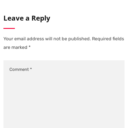
Leave a Reply
Your email address will not be published.
Required fields
are marked
*