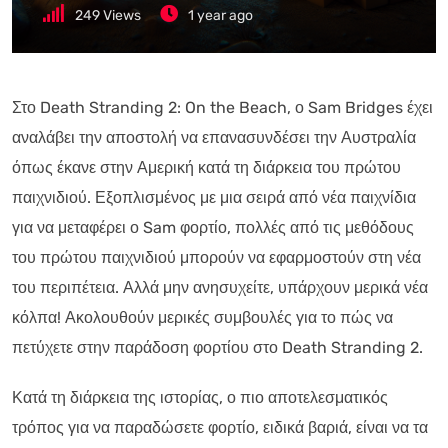
249
Views
1 year ago
Στο Death Stranding 2: On the Beach, ο Sam Bridges έχει
αναλάβει την αποστολή να επανασυνδέσει την Αυστραλία
όπως έκανε στην Αμερική κατά τη διάρκεια του πρώτου
παιχνιδιού. Εξοπλισμένος με μια σειρά από νέα παιχνίδια
για να μεταφέρει ο Sam φορτίο, πολλές από τις μεθόδους
του πρώτου παιχνιδιού μπορούν να εφαρμοστούν στη νέα
του περιπέτεια. Αλλά μην ανησυχείτε, υπάρχουν μερικά νέα
κόλπα! Ακολουθούν μερικές συμβουλές για το πώς να
πετύχετε στην παράδοση φορτίου στο Death Stranding 2.
Κατά τη διάρκεια της ιστορίας, ο πιο αποτελεσματικός
τρόπος για να παραδώσετε φορτίο, ειδικά βαριά, είναι να τα