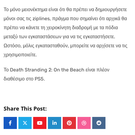
Το μόνο μειονέκτημα είναι ότι θα πρέπει να δημιουργήσετε
μόνοι σας τις ziplines, πράγμα που σημαίνει ότι αρχικά θα
πρέπει να κάνετε τη χειροκίνητη διαδρομή με τα πόδια
μεταξύ των εγκαταστάσεων για να τις εγκαταστήσετε.
Ωστόσο, μόλις εγκατασταθούν, μπορείτε να αρχίσετε να τις
χρησιμοποιείτε.
Το Death Stranding 2: On the Beach είναι πλέον
διαθέσιμο στο PS5.
Share This Post:
Youtube
LinkedIn
Pinterest
StumbleUpon
Reddit