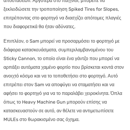
αποστάσεων. Αργότερα στο παιχνίδι, μπορείτε να
ξεκλειδώσετε την τροποποίηση Spiked Tires for Slopes,
επιτρέποντας στο φορτηγό να διασχίζει απότομες πλαγιές
που διαφορετικά θα ήταν αδύνατες.
Επιπλέον, ο Sam μπορεί να προσαρμόσει το φορτηγό με
διάφορα κατασκευάσματα, συμπεριλαμβανομένου του
Sticky Cannon, το οποίο είναι ένα γάντζο που μπορεί να
αρπάξει αυτόματα χαμένο φορτίο που βρίσκεται κοντά στον
ανοιχτό κόσμο και να το τοποθετήσει στο φορτηγό. Αυτό
επιτρέπει στον Sam να αποφύγει να σταματήσει και να
αφήσει το φορτηγό για να το παραλάβει χειροκίνητα. Όπλα
όπως το Heavy Machine Gun μπορούν επίσης να
κατασκευαστούν σε αυτό, αν θέλετε να αντιμετωπίσετε
MULEs στο θωρακισμένο σας όχημα.