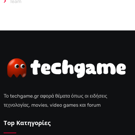
Team
Το techgame.gr αφορά θέματα όπως οι ειδήσεις
τεχνολογίας, movies, video games και forum
Top Κατηγορίες