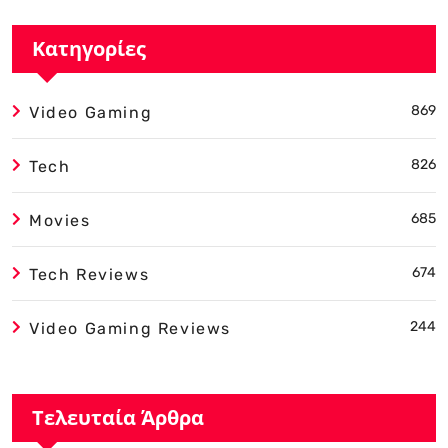
Κατηγορίες
869
Video Gaming
826
Tech
685
Movies
674
Tech Reviews
244
Video Gaming Reviews
Τελευταία Άρθρα