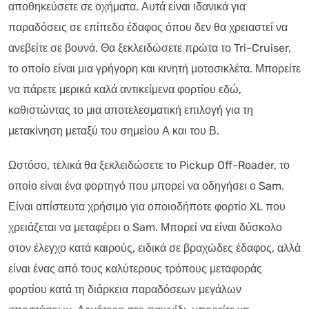
αποθηκεύσετε σε οχήματα. Αυτά είναι ιδανικά για
παραδόσεις σε επίπεδο έδαφος όπου δεν θα χρειαστεί να
ανεβείτε σε βουνά. Θα ξεκλειδώσετε πρώτα το Tri-Cruiser,
το οποίο είναι μια γρήγορη και κινητή μοτοσικλέτα. Μπορείτε
να πάρετε μερικά καλά αντικείμενα φορτίου εδώ,
καθιστώντας το μια αποτελεσματική επιλογή για τη
μετακίνηση μεταξύ του σημείου Α και του Β.
Ωστόσο, τελικά θα ξεκλειδώσετε το Pickup Off-Roader, το
οποίο είναι ένα φορτηγό που μπορεί να οδηγήσει ο Sam.
Είναι απίστευτα χρήσιμο για οποιοδήποτε φορτίο XL που
χρειάζεται να μεταφέρει ο Sam. Μπορεί να είναι δύσκολο
στον έλεγχο κατά καιρούς, ειδικά σε βραχώδες έδαφος, αλλά
είναι ένας από τους καλύτερους τρόπους μεταφοράς
φορτίου κατά τη διάρκεια παραδόσεων μεγάλων