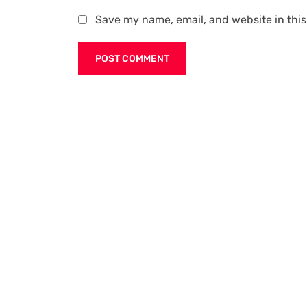
Save my name, email, and website in this
Alternative: