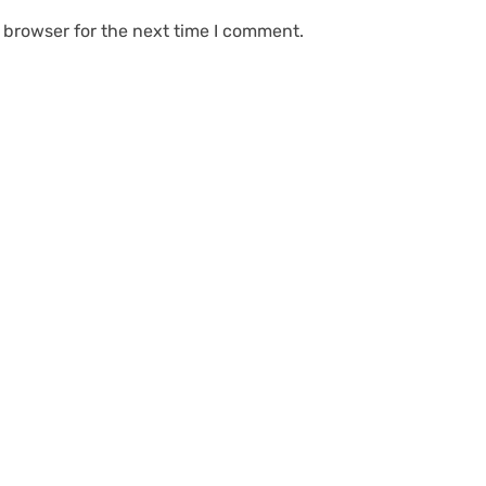
 browser for the next time I comment.