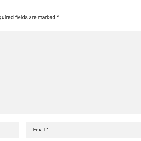
uired fields are marked
*