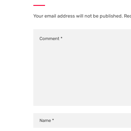
Your email address will not be published.
Req