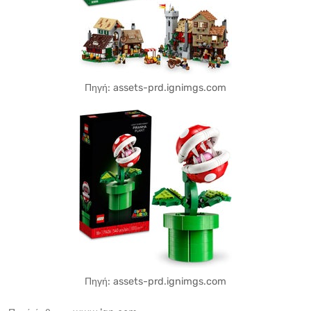
Πηγή: assets-prd.ignimgs.com
Πηγή: assets-prd.ignimgs.com