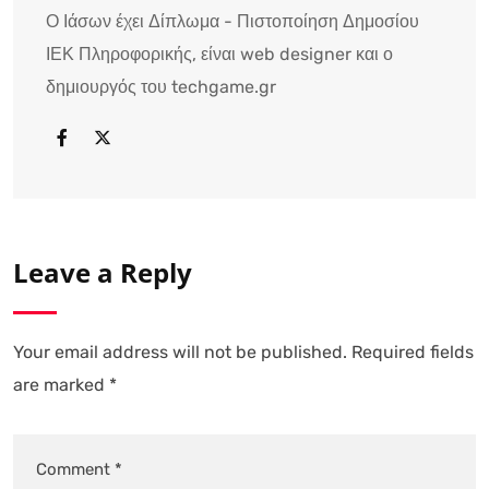
Ο Ιάσων έχει Δίπλωμα - Πιστοποίηση Δημοσίου
ΙΕΚ Πληροφορικής, είναι web designer και ο
δημιουργός του techgame.gr
Leave a Reply
Your email address will not be published.
Required fields
are marked
*