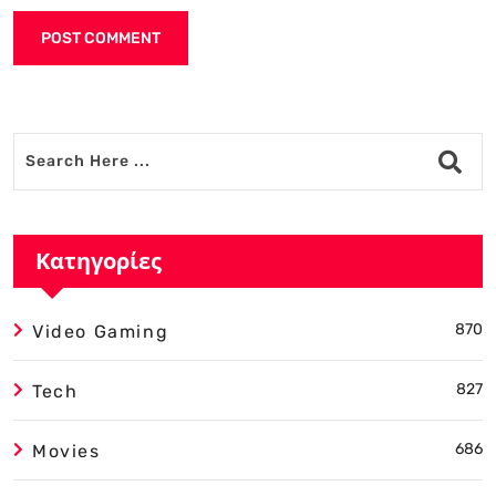
Alternative:
Κατηγορίες
870
Video Gaming
827
Tech
686
Movies