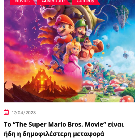
,
,
Movies
Adventure
Comedy
17/04/2023
Το “The Super Mario Bros. Movie” είναι
ήδη η δημοφιλέστερη μεταφορά