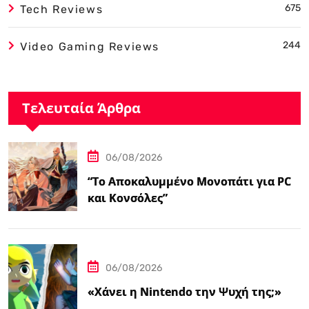
675
Tech Reviews
244
Video Gaming Reviews
Τελευταία Άρθρα
06/08/2026
“Το Αποκαλυμμένο Μονοπάτι για PC
και Κονσόλες”
06/08/2026
«Χάνει η Nintendo την Ψυχή της;»