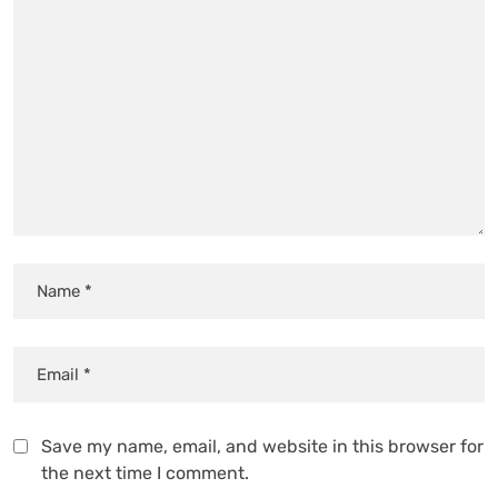
Save my name, email, and website in this browser for
the next time I comment.