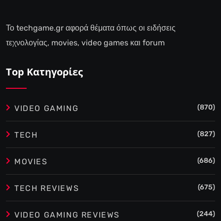
Το techgame.gr αφορά θέματα όπως οι ειδήσεις
τεχνολογίας, movies, video games και forum
Top Κατηγορίες
(870)
VIDEO GAMING
(827)
TECH
(686)
MOVIES
(675)
TECH REVIEWS
(244)
VIDEO GAMING REVIEWS