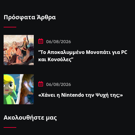
Πρόσφατα Άρθρα
06/08/2026
“Το Αποκαλυμμένο Μονοπάτι για PC
και Κονσόλες”
06/08/2026
«Χάνει η Nintendo την Ψυχή της;»
Ακολουθήστε μας