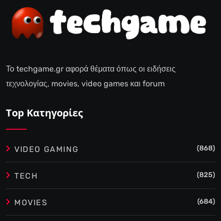
Το techgame.gr αφορά θέματα όπως οι ειδήσεις
τεχνολογίας, movies, video games και forum
Top Κατηγορίες
(868)
VIDEO GAMING
(825)
TECH
(684)
MOVIES