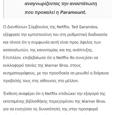
αναγνωρίζοντας την αναστάτωση
που προκαλεί η Paramount.
Ο Διευθύνων Σύμβουλος της Netflix, Ted Sarandos,
εξέφρασε την εμπιστοσύνη του στη ρυθμιστική διαδικασία
και τόνισε ότι η συμφωνία αυτή είναι προς όφελος των
καταναλωτών, της καινοτομίας και της ανάπτυξης.
Επιπλέον, επιβεβαίωσε ότι η Netflix θα συνεχίσει να
κυκλοφορεί ταινίες της Warner Bros. στους
κινηματογράφους, με την προσδοκία να μειωθεί η διάρκεια
προβολής τους στις αίθουσες στο μέλλον.
Έκθεση αναφέρει ότι η Netflix επιδιώκει την εξαγορά της
εκτεταμένης βιβλιοθήκης περιεχομένου της Warner Bros.
για να ενισχύσει τις δυνατότητές της στην προσφορά