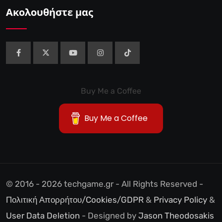
Ακολουθήστε μας
Buy Me a Coffee
Buy Me a Coffee
© 2016 - 2026 techgame.gr - All Rights Reserved -
Πολιτική Απορρήτου/Cookies/GDPR
&
Privacy Policy
&
User Data Deletion
- Designed by
Jason Theodosakis