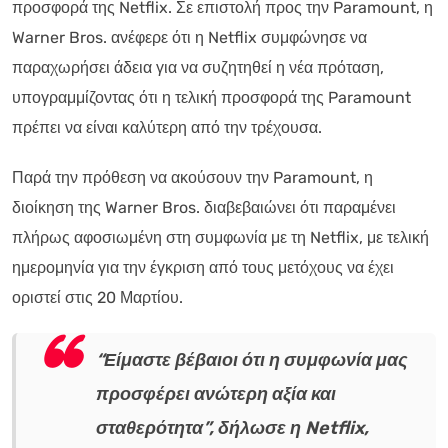
προσφορά της Netflix. Σε επιστολή προς την Paramount, η
Warner Bros. ανέφερε ότι η Netflix συμφώνησε να
παραχωρήσει άδεια για να συζητηθεί η νέα πρόταση,
υπογραμμίζοντας ότι η τελική προσφορά της Paramount
πρέπει να είναι καλύτερη από την τρέχουσα.
Παρά την πρόθεση να ακούσουν την Paramount, η
διοίκηση της Warner Bros. διαβεβαιώνει ότι παραμένει
πλήρως αφοσιωμένη στη συμφωνία με τη Netflix, με τελική
ημερομηνία για την έγκριση από τους μετόχους να έχει
οριστεί στις 20 Μαρτίου.
“Είμαστε βέβαιοι ότι η συμφωνία μας
προσφέρει ανώτερη αξία και
σταθερότητα”, δήλωσε η Netflix,