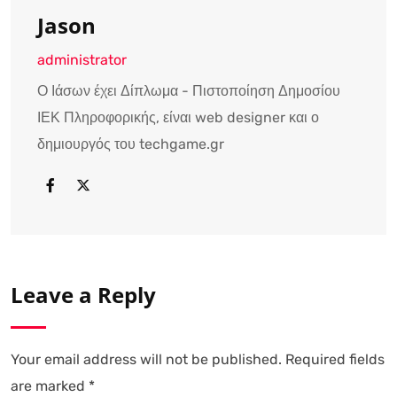
Jason
administrator
Ο Ιάσων έχει Δίπλωμα - Πιστοποίηση Δημοσίου
ΙΕΚ Πληροφορικής, είναι web designer και ο
δημιουργός του techgame.gr
Leave a Reply
Your email address will not be published.
Required fields
are marked
*