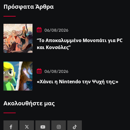
Πρόσφατα Άρθρα
06/08/2026
“Το Αποκαλυμμένο Μονοπάτι για PC
και Κονσόλες”
06/08/2026
«Χάνει η Nintendo την Ψυχή της;»
Ακολουθήστε μας