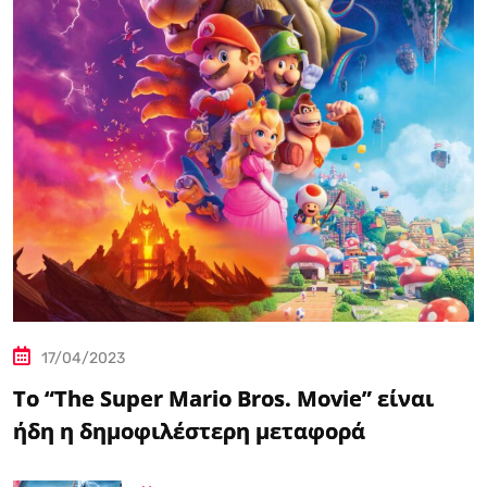
17/04/2023
Το “The Super Mario Bros. Movie” είναι
ήδη η δημοφιλέστερη μεταφορά
βιντεοπαιχνιδιού στον κινηματογράφο