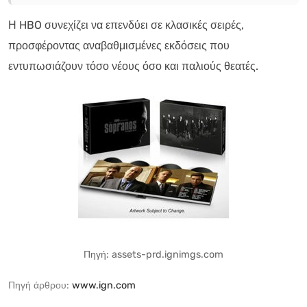
Η HBO συνεχίζει να επενδύει σε κλασικές σειρές,
προσφέροντας αναβαθμισμένες εκδόσεις που
εντυπωσιάζουν τόσο νέους όσο και παλιούς θεατές.
Πηγή: assets-prd.ignimgs.com
Πηγή άρθρου:
www.ign.com