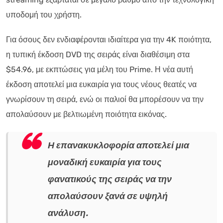
υποδομή του χρήστη.
Για όσους δεν ενδιαφέρονται ιδιαίτερα για την 4K ποιότητα,
η τυπική έκδοση DVD της σειράς είναι διαθέσιμη στα
$54.96, με εκπτώσεις για μέλη του Prime. Η νέα αυτή
έκδοση αποτελεί μια ευκαιρία για τους νέους θεατές να
γνωρίσουν τη σειρά, ενώ οι παλιοί θα μπορέσουν να την
απολαύσουν με βελτιωμένη ποιότητα εικόνας.
Η επανακυκλοφορία αποτελεί μια
μοναδική ευκαιρία για τους
φανατικούς της σειράς να την
απολαύσουν ξανά σε υψηλή
ανάλυση.