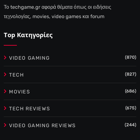
Το techgame.gr αφορά θέματα όπως οι ειδήσεις
τεχνολογίας, movies, video games και forum
Top Κατηγορίες
(870)
VIDEO GAMING
(827)
TECH
(686)
MOVIES
(675)
TECH REVIEWS
(244)
VIDEO GAMING REVIEWS