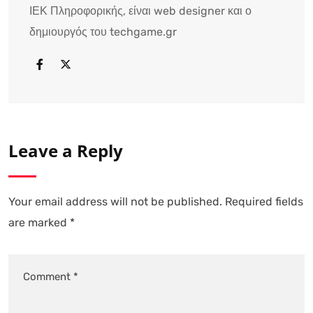
ΙΕΚ Πληροφορικής, είναι web designer και ο
δημιουργός του techgame.gr
Leave a Reply
Your email address will not be published.
Required fields
are marked
*