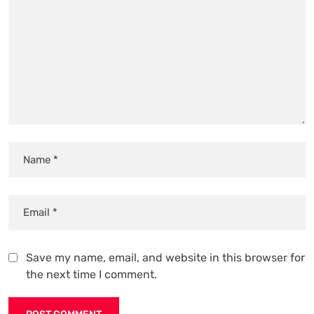
Save my name, email, and website in this browser for
the next time I comment.