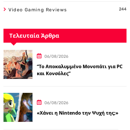
244
Video Gaming Reviews
Τελευταία Άρθρα
06/08/2026
“Το Αποκαλυμμένο Μονοπάτι για PC
και Κονσόλες”
06/08/2026
«Χάνει η Nintendo την Ψυχή της;»