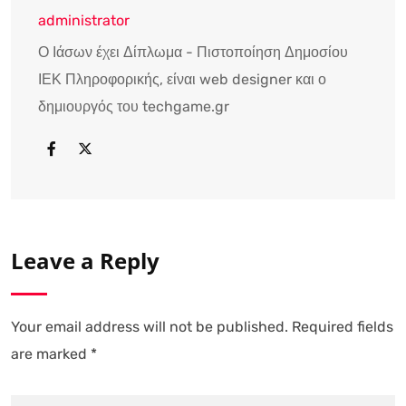
administrator
Ο Ιάσων έχει Δίπλωμα - Πιστοποίηση Δημοσίου
ΙΕΚ Πληροφορικής, είναι web designer και ο
δημιουργός του techgame.gr
Leave a Reply
Your email address will not be published.
Required fields
are marked
*