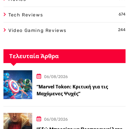
674
Tech Reviews
244
Video Gaming Reviews
Τελευταία Άρθρα
06/08/2026
“Marvel Tokon: Κριτική για τις
Μαχόμενες Ψυχές”
06/08/2026