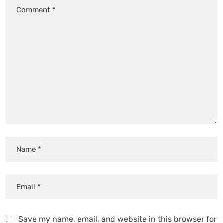
Save my name, email, and website in this browser for