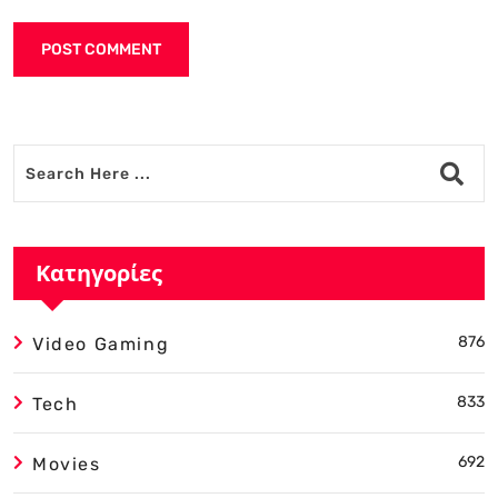
Alternative:
Κατηγορίες
876
Video Gaming
833
Tech
692
Movies