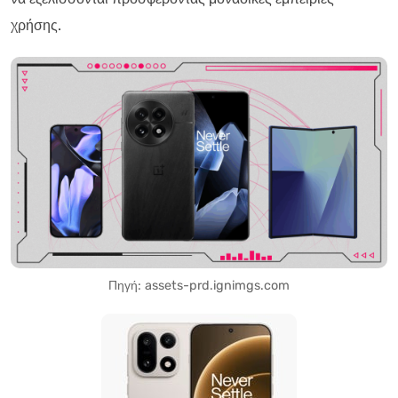
χρήσης.
Πηγή: assets-prd.ignimgs.com