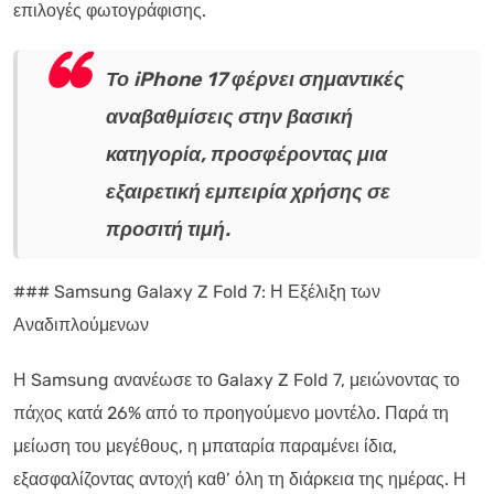
επιλογές φωτογράφισης.
Το iPhone 17 φέρνει σημαντικές
αναβαθμίσεις στην βασική
κατηγορία, προσφέροντας μια
εξαιρετική εμπειρία χρήσης σε
προσιτή τιμή.
### Samsung Galaxy Z Fold 7: Η Εξέλιξη των
Αναδιπλούμενων
Η Samsung ανανέωσε το Galaxy Z Fold 7, μειώνοντας το
πάχος κατά 26% από το προηγούμενο μοντέλο. Παρά τη
μείωση του μεγέθους, η μπαταρία παραμένει ίδια,
εξασφαλίζοντας αντοχή καθ’ όλη τη διάρκεια της ημέρας. Η