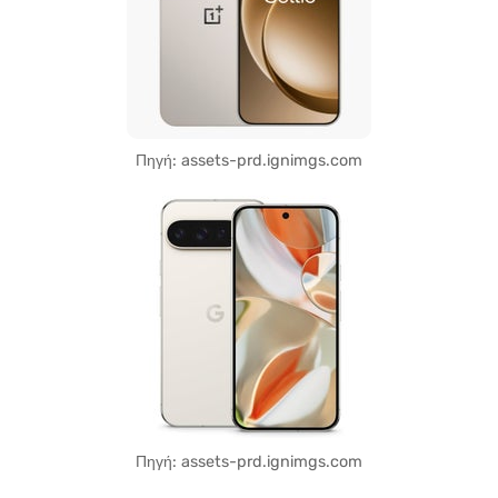
Πηγή: assets-prd.ignimgs.com
Πηγή: assets-prd.ignimgs.com