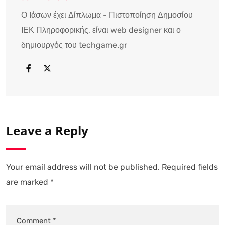
Ο Ιάσων έχει Δίπλωμα - Πιστοποίηση Δημοσίου
ΙΕΚ Πληροφορικής, είναι web designer και ο
δημιουργός του techgame.gr
Leave a Reply
Your email address will not be published.
Required fields
are marked
*