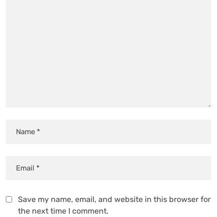
Save my name, email, and website in this browser for
the next time I comment.