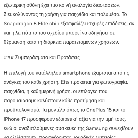
εξωτερική οθόνη έχει πιο κοινή αναλογία διαστάσεων,
διευκολύνοντας τη χρήση για παιχνίδια και πολυμέσα. Το
Snapdragon 8 Elite chip εξασφαλίζει ισχυρές επιδόσεις, αν
και η λεπτότητα του σχεδίου μπορεί να οδηγήσει σε
θέρμανση κατά τη διάρκεια παρατεταμένων χρήσεων.
### Συμπεράσματα και Προτάσεις
Η επιλογή του κατάλληλου smartphone εξαρτάται από τις
ανάγκες του κάθε χρήστη. Είτε πρόκειται για φωτογραφία,
παιχνίδια, ή καθημερινή χρήση, οι επιλογές που
παρουσιάσαμε καλύπτουν κάθε προτίμηση και
προϋπολογισμό. Τα μοντέλα όπως το OnePlus 15 και το
iPhone 17 προσφέρουν εξαιρετική αξία για την τιμή τους,
ενώ οι αναδιπλούμενες συσκευές της Samsung συνεχίζουν
να εξελίσσονται προσφέροντας μοναδικές εμπειρίες