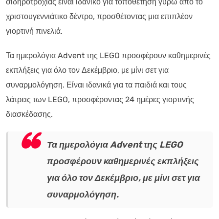
σιδηροτροχιάς είναι ιδανικό για τοποθέτηση γύρω από το
χριστουγεννιάτικο δέντρο, προσθέτοντας μια επιπλέον
γιορτινή πινελιά.
Τα ημερολόγια Advent της LEGO προσφέρουν καθημερινές
εκπλήξεις για όλο τον Δεκέμβριο, με μίνι σετ για
συναρμολόγηση. Είναι ιδανικά για τα παιδιά και τους
λάτρεις των LEGO, προσφέροντας 24 ημέρες γιορτινής
διασκέδασης.
Τα ημερολόγια Advent της LEGO
προσφέρουν καθημερινές εκπλήξεις
για όλο τον Δεκέμβριο, με μίνι σετ για
συναρμολόγηση.