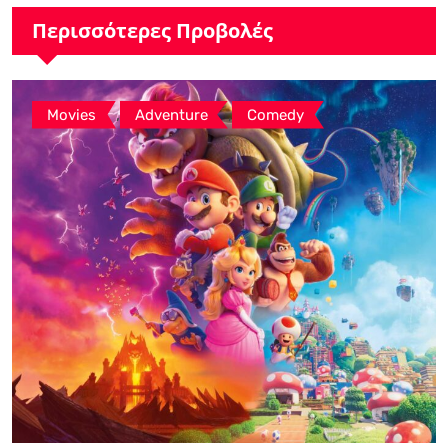
Περισσότερες Προβολές
,
,
Movies
Adventure
Comedy