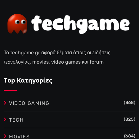
Το techgame.gr αφορά θέματα όπως οι ειδήσεις
τεχνολογίας, movies, video games και forum
Top Κατηγορίες
(868)
VIDEO GAMING
(825)
TECH
(684)
MOVIES