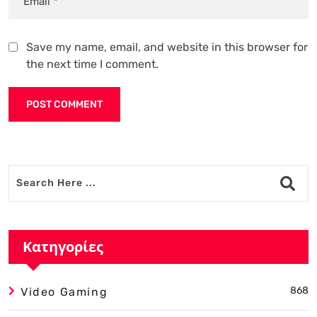
Save my name, email, and website in this browser for
the next time I comment.
Alternative:
Κατηγορίες
868
Video Gaming