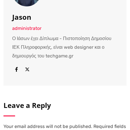
Jason
administrator
Ο Ιάσων έχει Δίπλωμα - Πιστοποίηση Δημοσίου
ΙΕΚ Πληροφορικής, είναι web designer και ο
δημιουργός του techgame.gr
Leave a Reply
Your email address will not be published.
Required fields