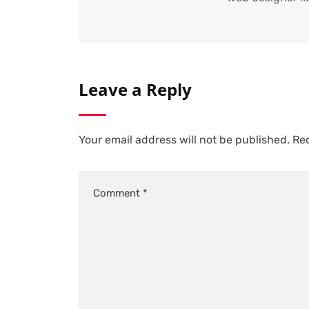
Leave a Reply
Your email address will not be published.
Req