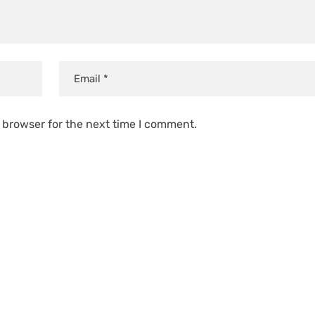
 browser for the next time I comment.