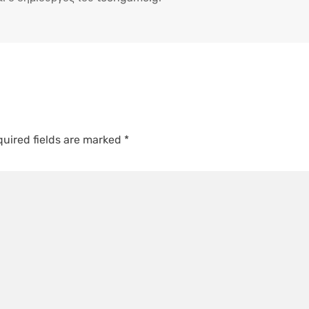
uired fields are marked
*