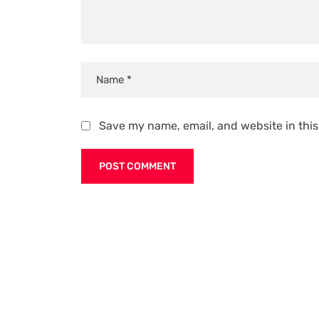
Save my name, email, and website in this
Alternative: