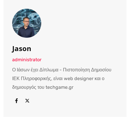
Jason
administrator
Ο Ιάσων έχει Δίπλωμα - Πιστοποίηση Δημοσίου
ΙΕΚ Πληροφορικής, είναι web designer και ο
δημιουργός του techgame.gr