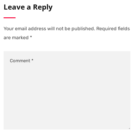
Leave a Reply
Your email address will not be published.
Required fields
are marked
*