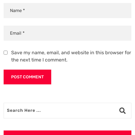
Save my name, email, and website in this browser for
the next time I comment.
Alternative: