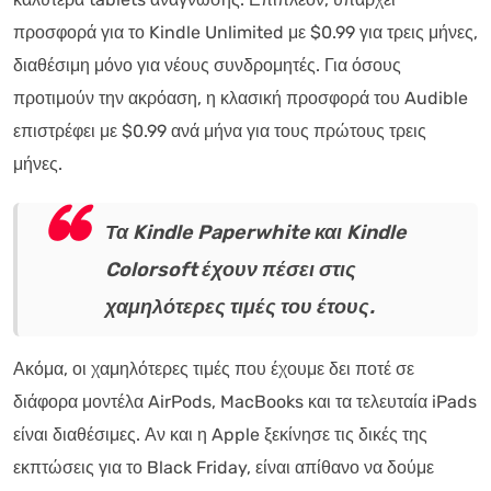
προσφορά για το Kindle Unlimited με $0.99 για τρεις μήνες,
διαθέσιμη μόνο για νέους συνδρομητές. Για όσους
προτιμούν την ακρόαση, η κλασική προσφορά του Audible
επιστρέφει με $0.99 ανά μήνα για τους πρώτους τρεις
μήνες.
Τα Kindle Paperwhite και Kindle
Colorsoft έχουν πέσει στις
χαμηλότερες τιμές του έτους.
Ακόμα, οι χαμηλότερες τιμές που έχουμε δει ποτέ σε
διάφορα μοντέλα AirPods, MacBooks και τα τελευταία iPads
είναι διαθέσιμες. Αν και η Apple ξεκίνησε τις δικές της
εκπτώσεις για το Black Friday, είναι απίθανο να δούμε