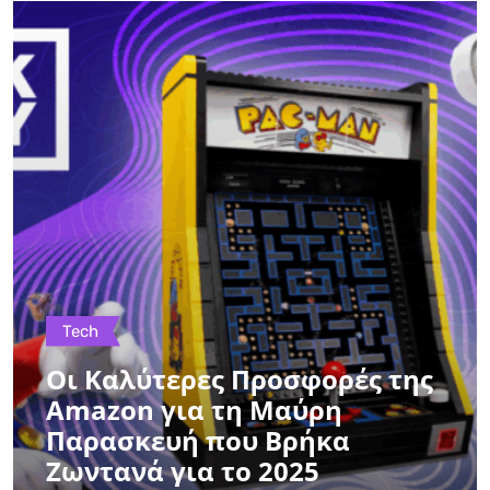
Tech
Οι Καλύτερες Προσφορές της
Amazon για τη Μαύρη
Παρασκευή που Βρήκα
Ζωντανά για το 2025