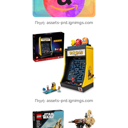
Πηγή: assets-prd.ignimgs.com
Πηγή: assets-prd.ignimgs.com