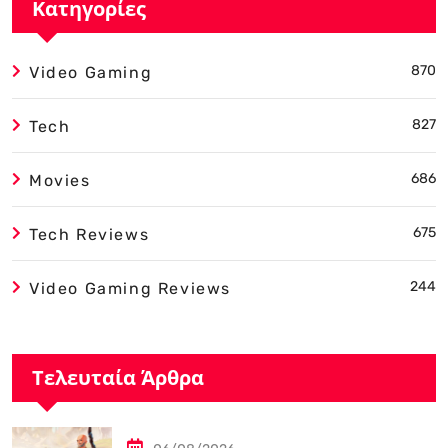
Κατηγορίες
870
Video Gaming
827
Tech
686
Movies
675
Tech Reviews
244
Video Gaming Reviews
Τελευταία Άρθρα