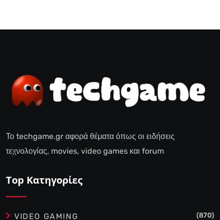
Το techgame.gr αφορά θέματα όπως οι ειδήσεις
τεχνολογίας, movies, video games και forum
Top Κατηγορίες
(870)
VIDEO GAMING