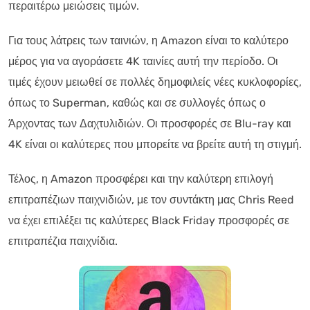
περαιτέρω μειώσεις τιμών.
Για τους λάτρεις των ταινιών, η Amazon είναι το καλύτερο
μέρος για να αγοράσετε 4K ταινίες αυτή την περίοδο. Οι
τιμές έχουν μειωθεί σε πολλές δημοφιλείς νέες κυκλοφορίες,
όπως το Superman, καθώς και σε συλλογές όπως ο
Άρχοντας των Δαχτυλιδιών. Οι προσφορές σε Blu-ray και
4K είναι οι καλύτερες που μπορείτε να βρείτε αυτή τη στιγμή.
Τέλος, η Amazon προσφέρει και την καλύτερη επιλογή
επιτραπέζιων παιχνιδιών, με τον συντάκτη μας Chris Reed
να έχει επιλέξει τις καλύτερες Black Friday προσφορές σε
επιτραπέζια παιχνίδια.