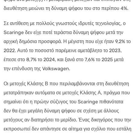
διευθέτηση μειώνει τη δύναμη ψήφου του στο περίπου 4%.
Σε αντίθεση με πολλούς γνωστούς ιδρυτές τεχνολογίας, ο
Scaringe δεν είχε ποτέ τεράστια δύναμη ψήφου μετά την
αρχική δημόσια προσφορά. Η μέγιστη που είχε ήταν 9,2% το
2022. Αυτό το ποσοστό παρέμεινε αμετάβλητο το 2023,
έπεσε στο 8,7% το 2024, και ξανά στο 7,6% το 2025 μετά
την επένδυση της Volkswagen.
Οι μετοχές Κλάσης Β που περιλαμβάνονται στη διευθέτηση
μετατράπηκαν αυτόματα σε μετοχές Κλάσης Α, πράγμα που
σημαίνει ότι η πρώην σύζυγος του Scaringe πιθανότατα
δεν θα έχει μεγάλη δύναμη ψήφου σε σχέση με άλλους
μετόχους αν διατηρήσει το μερίδιο. Ένας δικηγόρος που την
εκπροσωπεί δεν απάντησε σε αίτημα για σχόλιο που εστάλη