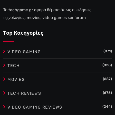
Το techgame.gr αφορά θέματα όπως οι ειδήσεις
τεχνολογίας, movies, video games και forum
Top Κατηγορίες
(871)
VIDEO GAMING
(828)
TECH
(687)
MOVIES
(676)
TECH REVIEWS
(244)
VIDEO GAMING REVIEWS