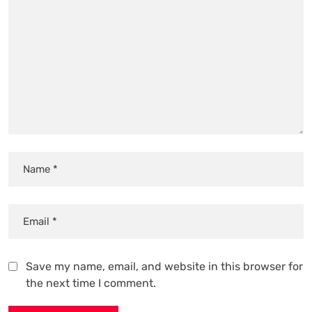
Save my name, email, and website in this browser for
the next time I comment.