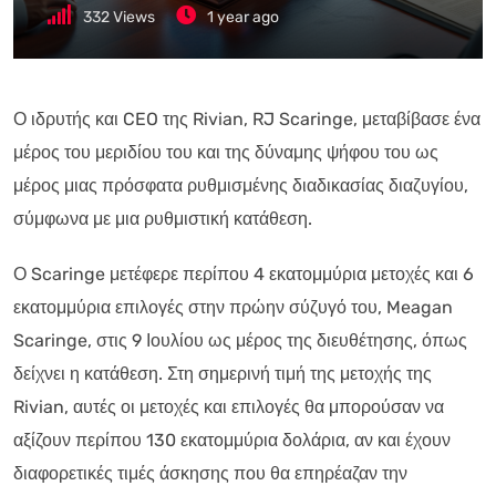
332
Views
1 year ago
Ο ιδρυτής και CEO της Rivian, RJ Scaringe, μεταβίβασε ένα
μέρος του μεριδίου του και της δύναμης ψήφου του ως
μέρος μιας πρόσφατα ρυθμισμένης διαδικασίας διαζυγίου,
σύμφωνα με μια ρυθμιστική κατάθεση.
Ο Scaringe μετέφερε περίπου 4 εκατομμύρια μετοχές και 6
εκατομμύρια επιλογές στην πρώην σύζυγό του, Meagan
Scaringe, στις 9 Ιουλίου ως μέρος της διευθέτησης, όπως
δείχνει η κατάθεση. Στη σημερινή τιμή της μετοχής της
Rivian, αυτές οι μετοχές και επιλογές θα μπορούσαν να
αξίζουν περίπου 130 εκατομμύρια δολάρια, αν και έχουν
διαφορετικές τιμές άσκησης που θα επηρέαζαν την