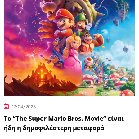
17/04/2023
Το “The Super Mario Bros. Movie” είναι
ήδη η δημοφιλέστερη μεταφορά
βιντεοπαιχνιδιού στον κινηματογράφο