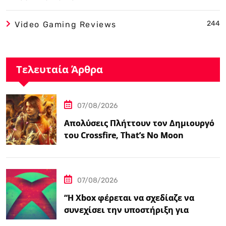
244
Video Gaming Reviews
Τελευταία Άρθρα
07/08/2026
Απολύσεις Πλήττουν τον Δημιουργό
του Crossfire, That’s No Moon
07/08/2026
“Η Xbox φέρεται να σχεδίαζε να
συνεχίσει την υποστήριξη για
φυσικούς δίσκους πριν από την