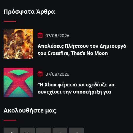
Πρόσφατα Άρθρα
07/08/2026
Απολύσεις Πλήττουν τον Δημιουργό
του Crossfire, That’s No Moon
07/08/2026
“Η Xbox φέρεται να σχεδίαζε να
συνεχίσει την υποστήριξη για
φυσικούς δίσκους πριν από την
‘Επαναφορά'”
Ακολουθήστε μας