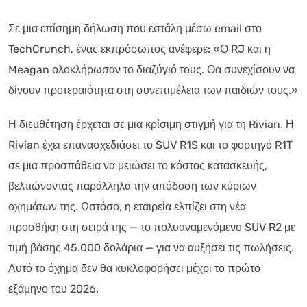
Σε μια επίσημη δήλωση που εστάλη μέσω email στο
TechCrunch, ένας εκπρόσωπος ανέφερε: «Ο RJ και η
Meagan ολοκλήρωσαν το διαζύγιό τους. Θα συνεχίσουν να
δίνουν προτεραιότητα στη συνεπιμέλεια των παιδιών τους.»
Η διευθέτηση έρχεται σε μια κρίσιμη στιγμή για τη Rivian. Η
Rivian έχει επανασχεδιάσει το SUV R1S και το φορτηγό R1T
σε μια προσπάθεια να μειώσει το κόστος κατασκευής,
βελτιώνοντας παράλληλα την απόδοση των κύριων
οχημάτων της. Ωστόσο, η εταιρεία ελπίζει στη νέα
προσθήκη στη σειρά της — το πολυαναμενόμενο SUV R2 με
τιμή βάσης 45.000 δολάρια — για να αυξήσει τις πωλήσεις.
Αυτό το όχημα δεν θα κυκλοφορήσει μέχρι το πρώτο
εξάμηνο του 2026.