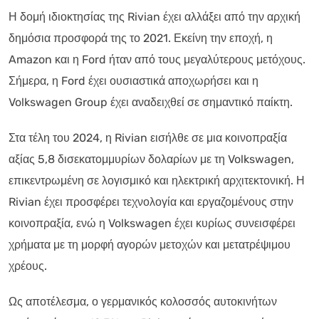
Η δομή ιδιοκτησίας της Rivian έχει αλλάξει από την αρχική
δημόσια προσφορά της το 2021. Εκείνη την εποχή, η
Amazon και η Ford ήταν από τους μεγαλύτερους μετόχους.
Σήμερα, η Ford έχει ουσιαστικά αποχωρήσει και η
Volkswagen Group έχει αναδειχθεί σε σημαντικό παίκτη.
Στα τέλη του 2024, η Rivian εισήλθε σε μια κοινοπραξία
αξίας 5,8 δισεκατομμυρίων δολαρίων με τη Volkswagen,
επικεντρωμένη σε λογισμικό και ηλεκτρική αρχιτεκτονική. Η
Rivian έχει προσφέρει τεχνολογία και εργαζομένους στην
κοινοπραξία, ενώ η Volkswagen έχει κυρίως συνεισφέρει
χρήματα με τη μορφή αγορών μετοχών και μετατρέψιμου
χρέους.
Ως αποτέλεσμα, ο γερμανικός κολοσσός αυτοκινήτων