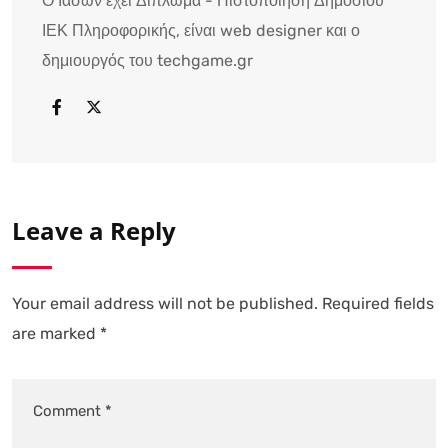
Ο Ιάσων έχει Δίπλωμα - Πιστοποίηση Δημοσίου
ΙΕΚ Πληροφορικής, είναι web designer και ο
δημιουργός του techgame.gr
Leave a Reply
Your email address will not be published.
Required fields
are marked
*