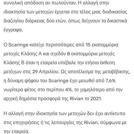
συνολική απόδοση αν πωλούνταν. Η αλλαγή στην
ιδιοκτησία των μετοχών έρχεται στο τέλος μιας διαδικασίας
διαζυγίου διάρκειας δύο ετών, όπως δείχνουν τα δικαστικά
έγγραφα.
Ο Scaringe κατείχε περισσότερες από 15 εκατομμύρια
μετοχές Κλάσης Α και σχεδόν 8 εκατομμύρια μετοχές
Κλάσης Β όταν η εταιρεία υπέβαλε την ετήσια έκθεση
μετόχων στις 29 Απριλίου. Ως αποτέλεσμα της μεταβίβασης,
η δύναμη ψήφου του Scaringe έχει μειωθεί από 7,6%
νωρίτερα φέτος στο περίπου 4%, το χαμηλότερο από την
αρχική δημόσια προσφορά της Rivian το 2021.
Η αλλαγή στην ιδιοκτησία των μετοχών δεν έχει αντίκτυπο
στις επιχειρήσεις ή τις λειτουργίες της Rivian, σύμφωνα με
την εταιρεία.