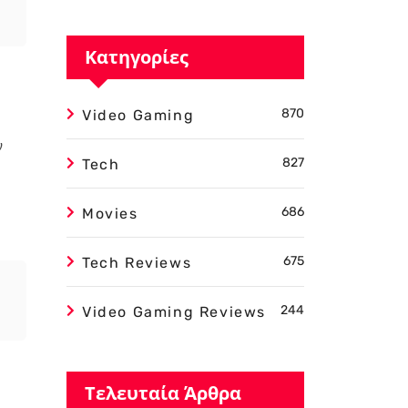
Κατηγορίες
870
Video Gaming
ν
827
Tech
686
Movies
675
Tech Reviews
244
Video Gaming Reviews
Τελευταία Άρθρα