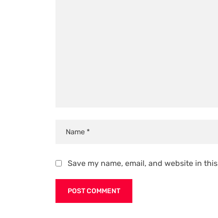
Save my name, email, and website in this
Alternative: