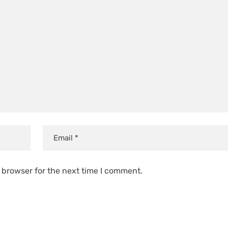
 browser for the next time I comment.