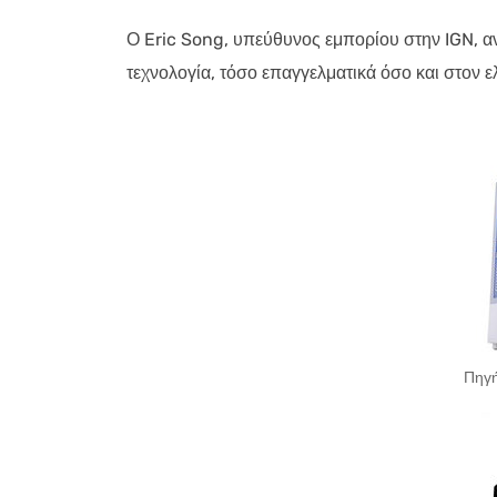
Ο Eric Song, υπεύθυνος εμπορίου στην IGN, α
τεχνολογία, τόσο επαγγελματικά όσο και στον ε
Πηγή