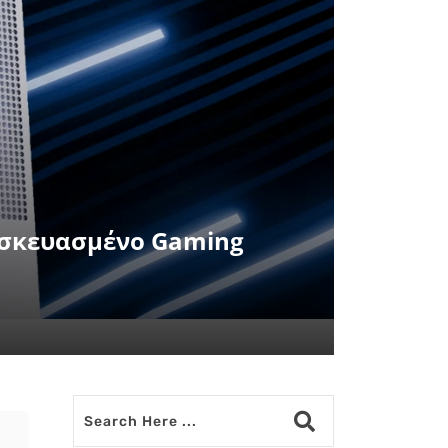
ασκευασμένο Gaming