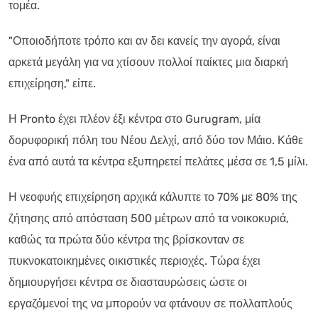
τομέα.
"Οποιοδήποτε τρόπο και αν δει κανείς την αγορά, είναι
αρκετά μεγάλη για να χτίσουν πολλοί παίκτες μια διαρκή
επιχείρηση," είπε.
Η Pronto έχει πλέον έξι κέντρα στο Gurugram, μία
δορυφορική πόλη του Νέου Δελχί, από δύο τον Μάιο. Κάθε
ένα από αυτά τα κέντρα εξυπηρετεί πελάτες μέσα σε 1,5 μίλι.
Η νεοφυής επιχείρηση αρχικά κάλυπτε το 70% με 80% της
ζήτησης από απόσταση 500 μέτρων από τα νοικοκυριά,
καθώς τα πρώτα δύο κέντρα της βρίσκονταν σε
πυκνοκατοικημένες οικιστικές περιοχές. Τώρα έχει
δημιουργήσει κέντρα σε διασταυρώσεις ώστε οι
εργαζόμενοί της να μπορούν να φτάνουν σε πολλαπλούς