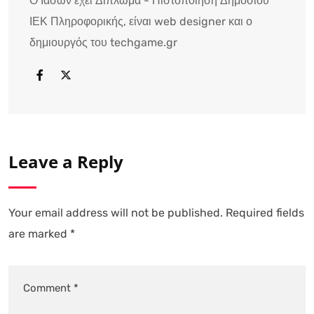
Ο Ιάσων έχει Δίπλωμα - Πιστοποίηση Δημοσίου
ΙΕΚ Πληροφορικής, είναι web designer και ο
δημιουργός του techgame.gr
Leave a Reply
Your email address will not be published.
Required fields
are marked
*