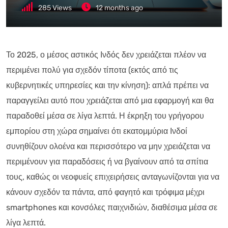
285
Views
12 months ago
Το 2025, ο μέσος αστικός Ινδός δεν χρειάζεται πλέον να
περιμένει πολύ για σχεδόν τίποτα (εκτός από τις
κυβερνητικές υπηρεσίες και την κίνηση): απλά πρέπει να
παραγγείλει αυτό που χρειάζεται από μια εφαρμογή και θα
παραδοθεί μέσα σε λίγα λεπτά. Η έκρηξη του γρήγορου
εμπορίου στη χώρα σημαίνει ότι εκατομμύρια Ινδοί
συνηθίζουν ολοένα και περισσότερο να μην χρειάζεται να
περιμένουν για παραδόσεις ή να βγαίνουν από τα σπίτια
τους, καθώς οι νεοφυείς επιχειρήσεις ανταγωνίζονται για να
κάνουν σχεδόν τα πάντα, από φαγητό και τρόφιμα μέχρι
smartphones και κονσόλες παιχνιδιών, διαθέσιμα μέσα σε
λίγα λεπτά.