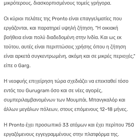
μικρότερους, διασκορπισμένους τομείς γρήγορα.
Οι κύριοι πελάτες της Pronto είναι επαγγελματίες που
εργάζονται, και παρατηρεί υψηλή ζήτηση. "Η οικιακή
βοήθεια είναι πολύ διαδεδομένη στην Ινδία. Και ως εκ
τούτου, αυτές είναι περιπτώσεις χρήσης όπου η ζήτηση
είναι αρκετά συγκεντρωμένη, ακόμη και σε μικρές περιοχές,"
είπε ο Garg.
Η νεοφυής επιχείρηση τώρα σχεδιάζει να επεκταθεί τόσο
εντός του Gurugram όσο και σε νέες αγορές,
συμπεριλαμβανομένων των Μουμπάι, Μπανγκαλόρ και
άλλων μεγάλων πόλεων, στους επόμενους 12–18 μήνες.
Η Pronto έχει προσωπικό 33 ατόμων και έχει περίπου 750
εργαζόμενους εγγεγραμμένους στην πλατφόρμα της.