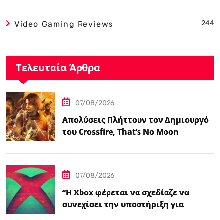
244
Video Gaming Reviews
Τελευταία Άρθρα
07/08/2026
Απολύσεις Πλήττουν τον Δημιουργό
του Crossfire, That’s No Moon
07/08/2026
“Η Xbox φέρεται να σχεδίαζε να
συνεχίσει την υποστήριξη για
φυσικούς δίσκους πριν από την