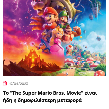
17/04/2023
Το “The Super Mario Bros. Movie” είναι
ήδη η δημοφιλέστερη μεταφορά
βιντεοπαιχνιδιού στον κινηματογράφο