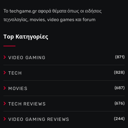
Το techgame.gr αφορά θέματα όπως οι ειδήσεις
τεχνολογίας, movies, video games και forum
Top Κατηγορίες
(871)
VIDEO GAMING
(828)
TECH
(687)
MOVIES
(676)
TECH REVIEWS
(244)
VIDEO GAMING REVIEWS