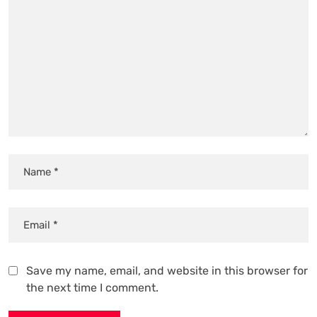
Save my name, email, and website in this browser for
the next time I comment.