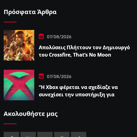
Πρόσφατα Άρθρα
07/08/2026
Απολύσεις Πλήττουν τον Δημιουργό
του Crossfire, That’s No Moon
07/08/2026
“Η Xbox φέρεται να σχεδίαζε να
συνεχίσει την υποστήριξη για
φυσικούς δίσκους πριν από την
‘Επαναφορά'”
Ακολουθήστε μας