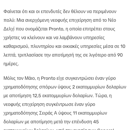
Φαίνεται ότι και οι επενδυτές δεν θέλουν να περιμένουν
πολύ: Μια ανερχόμενη νεοφυής επιχείρηση από το Νέο
Δελχί που ονομάζεται Pronto, η οποία επιτρέπει στους
χρήστες να κλείνουν και να λαμβάνουν υπηρεσίες
καθαρισμού, πλυντηρίου και οικιακές υπηρεσίες μέσα σε 10
λεπτά, τριπλασίασε την αποτίμησή της σε λιγότερο από 90
ημέρες.
Μόλις τον Μάιο, η Pronto είχε συγκεντρώσει έναν γύρο
χρηματοδότησης σπόρων ύψους 2 εκατομμυρίων δολαρίων
με αποτίμηση 12,5 εκατομμυρίων δολαρίων. Τώρα, η
νεοφυής επιχείρηση συγκέντρωσε έναν γύρο
χρηματοδότησης Σειράς Α ύψους 11 εκατομμυρίων
δολαρίων με αποτίμηση μετά την επένδυση 45