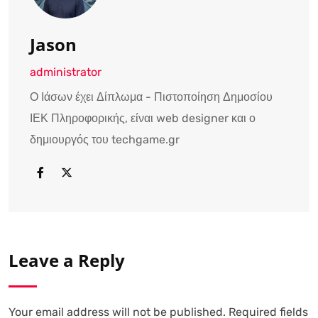
Jason
administrator
Ο Ιάσων έχει Δίπλωμα - Πιστοποίηση Δημοσίου
ΙΕΚ Πληροφορικής, είναι web designer και ο
δημιουργός του techgame.gr
Leave a Reply
Your email address will not be published.
Required fields