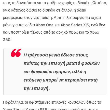
τους τη δυνατότητα να το παίζουν χωρίς το δισκάκι. Ωστόσο,
αν ο κάτοχος δώσει το δισκάκι σε άλλον, η άδεια
μεταφέρεται στον νέο παίκτη. Αυτή η λειτουργία θα ισχύει
μόνο για παιχνίδια Xbox One και Xbox Series X|S, ενώ δεν
θα υποστηρίζει τίτλους από το αρχικό Xbox και το Xbox
360.
Η τρέχουσα γενιά έδωσε στους
παίκτες την επιλογή μεταξύ φυσικών
και ψηφιακών αγορών, αλλά η
επόμενη μπορεί να περιορίσει αυτή
την επιλογή.
Παράλληλα, οι υφιστάμενες επιλογές κονσολών όπως το
Xbox Series X και το PS5 προσφέρουν εκδόσεις με και