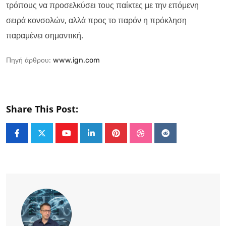
τρόπους να προσελκύσει τους παίκτες με την επόμενη
σειρά κονσολών, αλλά προς το παρόν η πρόκληση
παραμένει σημαντική.
Πηγή άρθρου:
www.ign.com
Share This Post:
Youtube
LinkedIn
Pinterest
StumbleUpon
Reddit