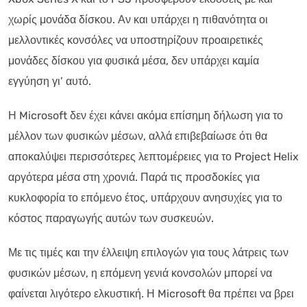
χωρίς μονάδα δίσκου. Αν και υπάρχει η πιθανότητα οι
μελλοντικές κονσόλες να υποστηρίζουν προαιρετικές
μονάδες δίσκου για φυσικά μέσα, δεν υπάρχει καμία
εγγύηση γι’ αυτό.
Η Microsoft δεν έχει κάνει ακόμα επίσημη δήλωση για το
μέλλον των φυσικών μέσων, αλλά επιβεβαίωσε ότι θα
αποκαλύψει περισσότερες λεπτομέρειες για το Project Helix
αργότερα μέσα στη χρονιά. Παρά τις προσδοκίες για
κυκλοφορία το επόμενο έτος, υπάρχουν ανησυχίες για το
κόστος παραγωγής αυτών των συσκευών.
Με τις τιμές και την έλλειψη επιλογών για τους λάτρεις των
φυσικών μέσων, η επόμενη γενιά κονσολών μπορεί να
φαίνεται λιγότερο ελκυστική. Η Microsoft θα πρέπει να βρει