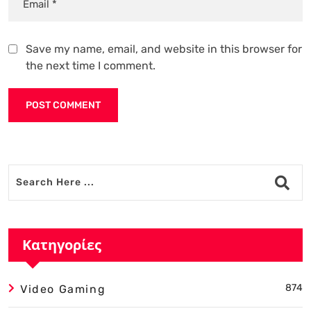
Save my name, email, and website in this browser for
the next time I comment.
Alternative:
Κατηγορίες
874
Video Gaming