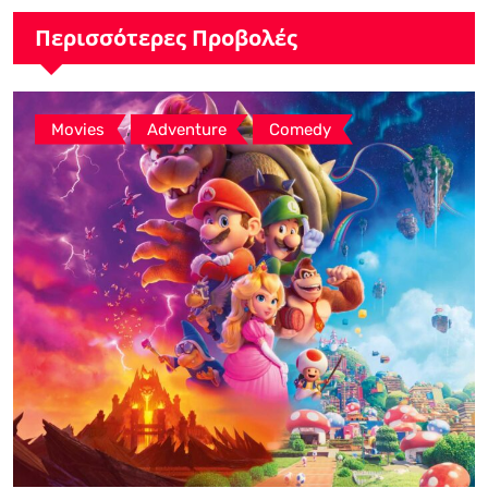
Περισσότερες Προβολές
,
,
Movies
Adventure
Comedy