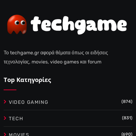
Το techgame.gr αφορά θέματα όπως οι ειδήσεις
τεχνολογίας, movies, video games και forum
Top Κατηγορίες
(874)
VIDEO GAMING
(831)
TECH
(690)
MOVIES