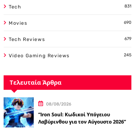
831
Tech
690
Movies
679
Tech Reviews
245
Video Gaming Reviews
Τελευταία Άρθρα
08/08/2026
“Iron Soul: Κωδικοί Υπόγειου
Λαβύρινθου για τον Αύγουστο 2026”