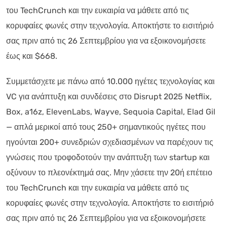
του TechCrunch και την ευκαιρία να μάθετε από τις
κορυφαίες φωνές στην τεχνολογία. Αποκτήστε το εισιτήριό
σας πριν από τις 26 Σεπτεμβρίου για να εξοικονομήσετε
έως και $668.
Συμμετάσχετε με πάνω από 10.000 ηγέτες τεχνολογίας και
VC για ανάπτυξη και συνδέσεις στο Disrupt 2025 Netflix,
Box, a16z, ElevenLabs, Wayve, Sequoia Capital, Elad Gil
— απλά μερικοί από τους 250+ σημαντικούς ηγέτες που
ηγούνται 200+ συνεδριών σχεδιασμένων να παρέχουν τις
γνώσεις που τροφοδοτούν την ανάπτυξη των startup και
οξύνουν το πλεονέκτημά σας. Μην χάσετε την 20ή επέτειο
του TechCrunch και την ευκαιρία να μάθετε από τις
κορυφαίες φωνές στην τεχνολογία. Αποκτήστε το εισιτήριό
σας πριν από τις 26 Σεπτεμβρίου για να εξοικονομήσετε