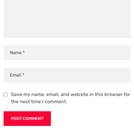
Save my name, email, and website in this browser for
the next time I comment.
Alternative: