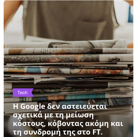
Tech
Η Google δεν αστειεύεται
σχετικά με τη μείωση
κόστους, κόβοντας ακόμη και
τη συνδρομή της στο FT.