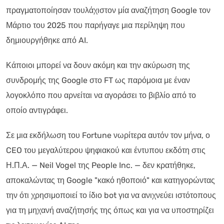
πραγματοποίησαν τουλάχιστον μία αναζήτηση Google τον
Μάρτιο του 2025 που παρήγαγε μια περίληψη που
δημιουργήθηκε από AI.
Κάποιοι μπορεί να δουν ακόμη και την ακύρωση της
συνδρομής της Google στο FT ως παρόμοια με έναν
λογοκλόπο που αρνείται να αγοράσει το βιβλίο από το
οποίο αντιγράφει.
Σε μια εκδήλωση του Fortune νωρίτερα αυτόν τον μήνα, ο
CEO του μεγαλύτερου ψηφιακού και έντυπου εκδότη στις
Η.Π.Α. — Neil Vogel της People Inc. — δεν κρατήθηκε,
αποκαλώντας τη Google "κακό ηθοποιό" και κατηγορώντας
την ότι χρησιμοποιεί το ίδιο bot για να ανιχνεύει ιστότοπους
για τη μηχανή αναζήτησής της όπως και για να υποστηρίζει