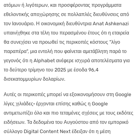
ατόμων ή λιγότερων, και προσφέροντας προγράμματα
εθελοντικής αποχώρησης σε πολλαπλές διευθύνσεις από
τον Ιανουάριο. Η οικονομική διευθύντρια Anat Ashkenazi
υπαινίχθηκε στα τέλη του περασμένου έτους ότι η εταιρεία
θα συνεχίσει να προωθεί τις περικοπές κόστους "λίγο
παραπέρα", μια εντολή που φαίνεται αμετάβλητη παρά το
γεγονός ότι η Alphabet ανέφερε ισχυρά αποτελέσματα για
το δεύτερο τρίμηνο του 2025 με έσοδα 96,4
δισεκατομμυρίων δολαρίων.
Αυτές οι περικοπές μπορεί να εξοικονομήσουν στη Google
λίγες χιλιάδες· έρχονται επίσης καθώς η Google
αντιμετωπίζει όλο και πιο τεταμένες σχέσεις με τους εκδότες
ειδήσεων. Τα δεδομένα του Αυγούστου από τον εμπορικό
σύλλογο Digital Content Next έδειξαν ότι η μέση