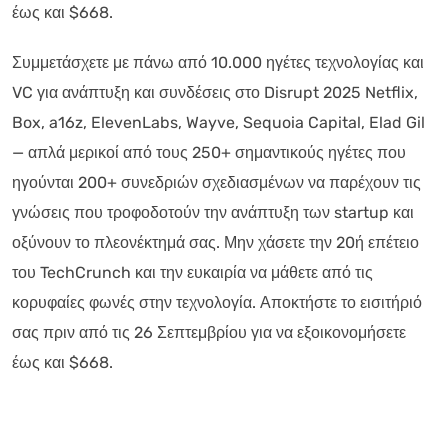
έως και $668.
Συμμετάσχετε με πάνω από 10.000 ηγέτες τεχνολογίας και
VC για ανάπτυξη και συνδέσεις στο Disrupt 2025 Netflix,
Box, a16z, ElevenLabs, Wayve, Sequoia Capital, Elad Gil
— απλά μερικοί από τους 250+ σημαντικούς ηγέτες που
ηγούνται 200+ συνεδριών σχεδιασμένων να παρέχουν τις
γνώσεις που τροφοδοτούν την ανάπτυξη των startup και
οξύνουν το πλεονέκτημά σας. Μην χάσετε την 20ή επέτειο
του TechCrunch και την ευκαιρία να μάθετε από τις
κορυφαίες φωνές στην τεχνολογία. Αποκτήστε το εισιτήριό
σας πριν από τις 26 Σεπτεμβρίου για να εξοικονομήσετε
έως και $668.