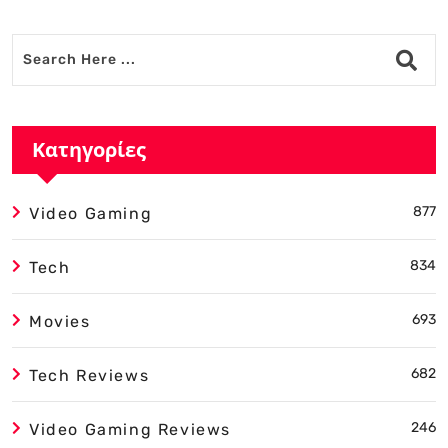
Κατηγορίες
877
Video Gaming
834
Tech
693
Movies
682
Tech Reviews
246
Video Gaming Reviews