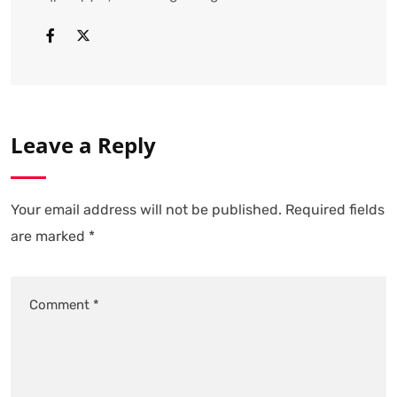
Leave a Reply
Your email address will not be published.
Required fields
are marked
*