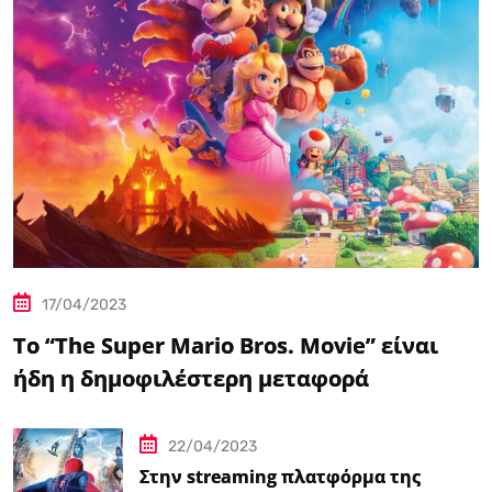
17/04/2023
Το “The Super Mario Bros. Movie” είναι
ήδη η δημοφιλέστερη μεταφορά
βιντεοπαιχνιδιού στον κινηματογράφο
22/04/2023
Στην streaming πλατφόρμα της