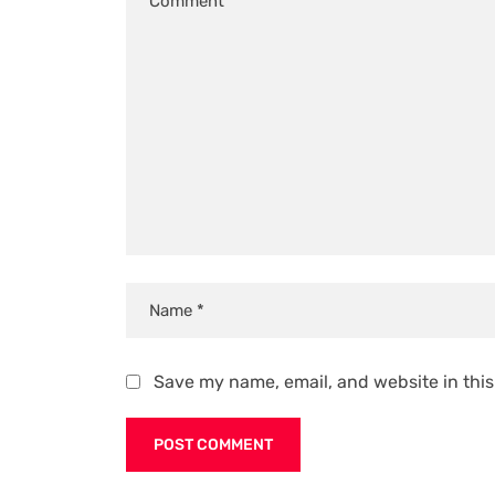
Save my name, email, and website in this
Alternative: