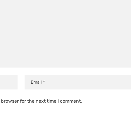
 browser for the next time I comment.