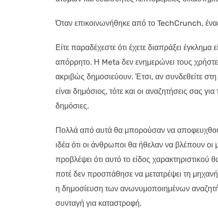
Όταν επικοινωνήθηκε από το TechCrunch, ένας
Είτε παραδέχεστε ότι έχετε διαπράξει έγκλημα ε
απόρρητο. Η Meta δεν ενημερώνει τους χρήστε
ακριβώς δημοσιεύουν. Έτσι, αν συνδεθείτε στη
είναι δημόσιος, τότε και οι αναζητήσεις σας γι
δημόσιες.
Πολλά από αυτά θα μπορούσαν να αποφευχθούν
ιδέα ότι οι άνθρωποι θα ήθελαν να βλέπουν οι μ
προβλέψει ότι αυτό το είδος χαρακτηριστικού θ
ποτέ δεν προσπάθησε να μετατρέψει τη μηχανή 
η δημοσίευση των ανωνυμοποιημένων αναζητήσ
συνταγή για καταστροφή.