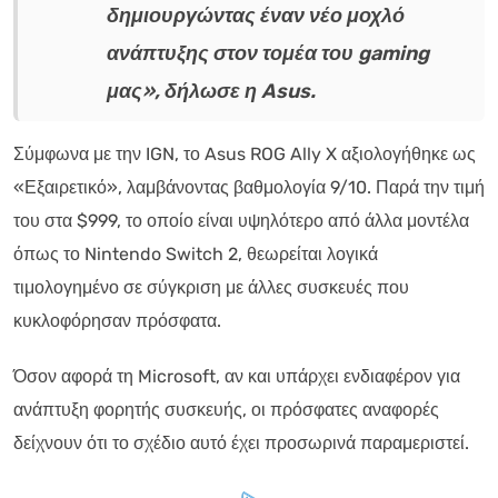
δημιουργώντας έναν νέο μοχλό
ανάπτυξης στον τομέα του gaming
μας», δήλωσε η Asus.
Σύμφωνα με την IGN, το Asus ROG Ally X αξιολογήθηκε ως
«Εξαιρετικό», λαμβάνοντας βαθμολογία 9/10. Παρά την τιμή
του στα $999, το οποίο είναι υψηλότερο από άλλα μοντέλα
όπως το Nintendo Switch 2, θεωρείται λογικά
τιμολογημένο σε σύγκριση με άλλες συσκευές που
κυκλοφόρησαν πρόσφατα.
Όσον αφορά τη Microsoft, αν και υπάρχει ενδιαφέρον για
ανάπτυξη φορητής συσκευής, οι πρόσφατες αναφορές
δείχνουν ότι το σχέδιο αυτό έχει προσωρινά παραμεριστεί.