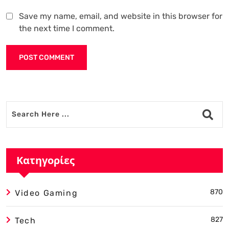
Save my name, email, and website in this browser for
the next time I comment.
Alternative:
Κατηγορίες
870
Video Gaming
827
Tech