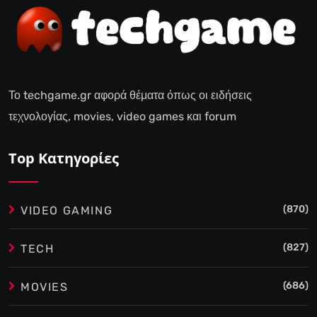
Το techgame.gr αφορά θέματα όπως οι ειδήσεις
τεχνολογίας, movies, video games και forum
Top Κατηγορίες
(870)
VIDEO GAMING
(827)
TECH
(686)
MOVIES