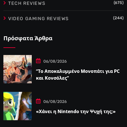
(675)
TECH REVIEWS
(244)
VIDEO GAMING REVIEWS
Πρόσφατα Άρθρα
06/08/2026
“Το Αποκαλυμμένο Μονοπάτι για PC
και Κονσόλες”
06/08/2026
«Χάνει η Nintendo την Ψυχή της;»