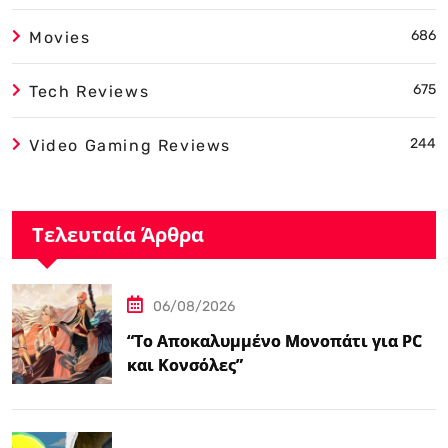
686
Movies
675
Tech Reviews
244
Video Gaming Reviews
Τελευταία Άρθρα
06/08/2026
“Το Αποκαλυμμένο Μονοπάτι για PC
και Κονσόλες”