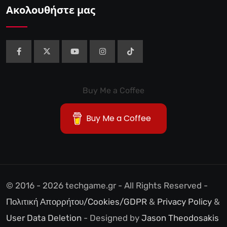
Ακολουθήστε μας
Buy Me a Coffee
Buy Me a Coffee
© 2016 - 2026 techgame.gr - All Rights Reserved -
Πολιτική Απορρήτου/Cookies/GDPR
&
Privacy Policy
&
User Data Deletion
- Designed by
Jason Theodosakis