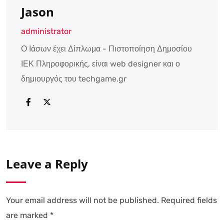
Jason
administrator
Ο Ιάσων έχει Δίπλωμα - Πιστοποίηση Δημοσίου
ΙΕΚ Πληροφορικής, είναι web designer και ο
δημιουργός του techgame.gr
Leave a Reply
Your email address will not be published.
Required fields
are marked
*