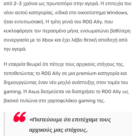
από 2-3 χρόνια ως πρωτοπόρο στην αγορά. Η επιτυχία του
νέου αυτού κατηγορίας, ειδικά στο οικοσύστημα Windows,
ήταν εντυπωσιακή. Η τρίτη γενιά του ROG Ally, που
κυκλοφόρησε τον περασμένο μήνα, ενσωματώνει βαθύτερη
συνεργασία με το Xbox και έχει λάβει θετική αποδοχή από
την αγορά.
Η εταιρεία θεωρεί ότι πέτυχε τους αρχικούς στόχους της,
τοποθετώντας το ROG Ally σε μια premium κατηγορία και
δημιουργώντας έναν νέο μοχλό ανάπτυξης στον τομέα του
gaming. Η Asus δεσμεύεται να διατηρήσει το ROG Ally ως
βασικό πυλώνα στο χαρτοφυλάκιο gaming της.
«Πιστεύουμε ότι επιτύχαμε τους
αρχικούς μας στόχους,