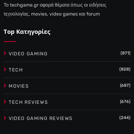
Το techgame.gr αφορά θέματα όπως οι ειδήσεις
τεχνολογίας, movies, video games και forum
Top Κατηγορίες
(871)
VIDEO GAMING
(828)
TECH
(687)
MOVIES
(676)
TECH REVIEWS
(244)
VIDEO GAMING REVIEWS