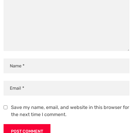
Save my name, email, and website in this browser for
the next time I comment.