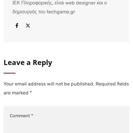
ΙΕΚ Πληροφορικής, είναι web designer και ο
δημιουργός του techgame.gr
Leave a Reply
Your email address will not be published.
Required fields
are marked
*