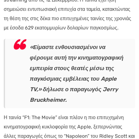
σημειώσει εντυπωσιακή επιτυχία στα ταμεία, κατακτώντας
τη θέση της στις δέκα πιο επιτυχημένες ταινίες της χρονιάς
με έσοδα 629 εκατομμυρίων δολαρίων παγκοσμίως.
«Είμαστε ενθουσιασμένοι να
φέρουμε αυτή την κινηματογραφική
εμπειρία στους θεατές μέσω της
παγκόσμιας εμβέλειας του Apple
TV,» δήλωσε ο παραγωγός Jerry
Bruckheimer.
Η ταινία “F1: The Movie” είναι πλέον η πιο επιτυχημένη
κινηματογραφική κυκλοφορία της Apple, ξεπερνώντας
άλλες παραγωγές όπως το “Napoleon” του Ridley Scott και