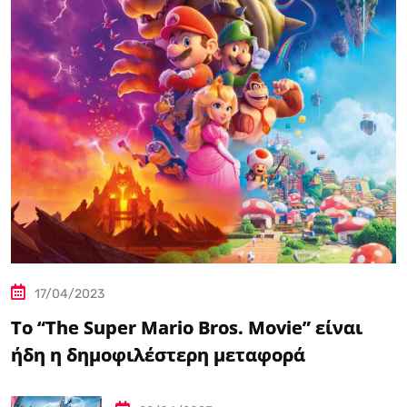
17/04/2023
Το “The Super Mario Bros. Movie” είναι
ήδη η δημοφιλέστερη μεταφορά
βιντεοπαιχνιδιού στον κινηματογράφο