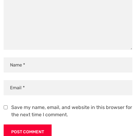
Save my name, email, and website in this browser for
the next time I comment.