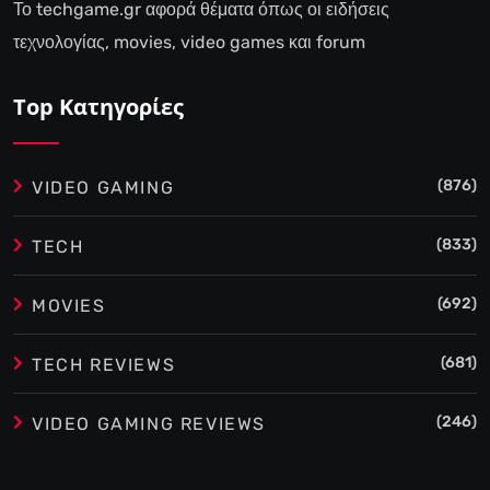
Το techgame.gr αφορά θέματα όπως οι ειδήσεις
τεχνολογίας, movies, video games και forum
Top Κατηγορίες
(876)
VIDEO GAMING
(833)
TECH
(692)
MOVIES
(681)
TECH REVIEWS
(246)
VIDEO GAMING REVIEWS