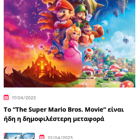
17/04/2023
Το “The Super Mario Bros. Movie” είναι
ήδη η δημοφιλέστερη μεταφορά
βιντεοπαιχνιδιού στον κινηματογράφο
22/04/2023