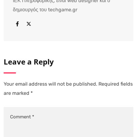
ΙΕΚ Πληροφορικής, είναι web designer και ο
δημιουργός του techgame.gr
Leave a Reply
Your email address will not be published.
Required fields
are marked
*