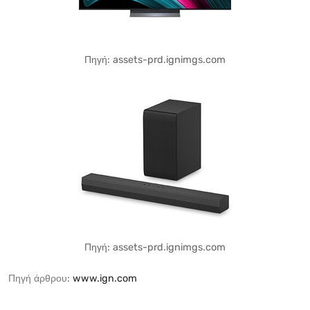
Πηγή: assets-prd.ignimgs.com
Πηγή: assets-prd.ignimgs.com
Πηγή άρθρου:
www.ign.com