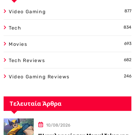
877
Video Gaming
834
Tech
693
Movies
682
Tech Reviews
246
Video Gaming Reviews
Τελευταία Άρθρα
10/08/2026