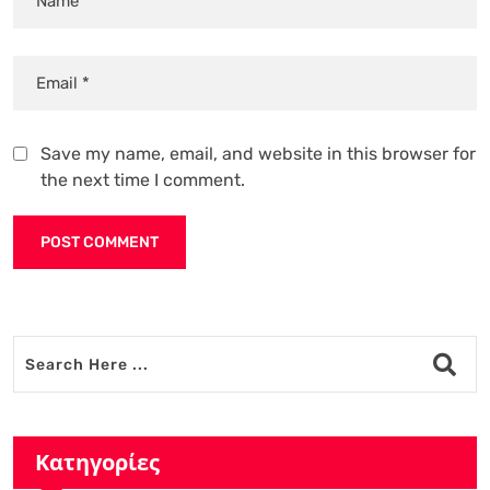
Save my name, email, and website in this browser for
the next time I comment.
Alternative:
Κατηγορίες