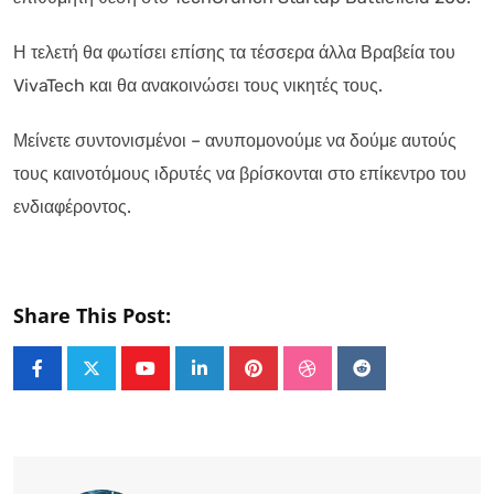
Η τελετή θα φωτίσει επίσης τα τέσσερα άλλα Βραβεία του
VivaTech και θα ανακοινώσει τους νικητές τους.
Μείνετε συντονισμένοι – ανυπομονούμε να δούμε αυτούς
τους καινοτόμους ιδρυτές να βρίσκονται στο επίκεντρο του
ενδιαφέροντος.
Share This Post:
Youtube
LinkedIn
Pinterest
StumbleUpon
Reddit