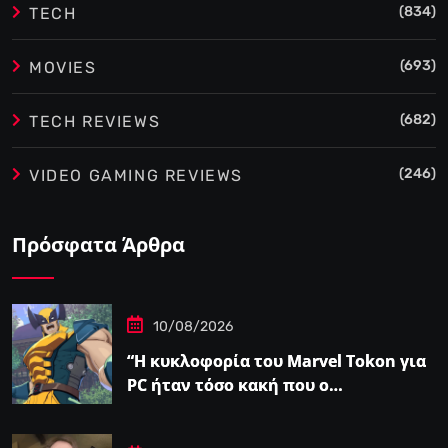
(834)
TECH
(693)
MOVIES
(682)
TECH REVIEWS
(246)
VIDEO GAMING REVIEWS
Πρόσφατα Άρθρα
10/08/2026
“Η κυκλοφορία του Marvel Tokon για
PC ήταν τόσο κακή που ο…