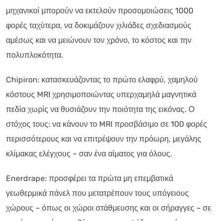
μηχανικοί μπορούν να εκτελούν προσομοιώσεις 1000
φορές ταχύτερα, να δοκιμάζουν χιλιάδες σχεδιασμούς
αμέσως και να μειώνουν τον χρόνο, το κόστος και την
πολυπλοκότητα.
Chipiron: κατασκευάζοντας το πρώτο ελαφρύ, χαμηλού
κόστους MRI χρησιμοποιώντας υπερχαμηλά μαγνητικά
πεδία χωρίς να θυσιάζουν την ποιότητα της εικόνας. Ο
στόχος τους: να κάνουν το MRI προσβάσιμο σε 100 φορές
περισσότερους και να επιτρέψουν την πρόωρη, μεγάλης
κλίμακας ελέγχους – σαν ένα αίματος για όλους.
Enerdrape: προσφέρει τα πρώτα μη επεμβατικά
γεωθερμικά πάνελ που μετατρέπουν τους υπόγειους
χώρους – όπως οι χώροι στάθμευσης και οι σήραγγες – σε