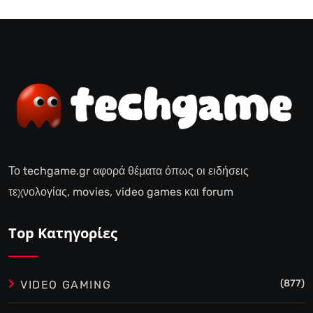
Το techgame.gr αφορά θέματα όπως οι ειδήσεις
τεχνολογίας, movies, video games και forum
Top Κατηγορίες
(877)
VIDEO GAMING