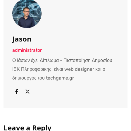
Jason
administrator
Ο Ιάσων έχει Δίπλωμα - Πιστοποίηση Δημοσίου
ΙΕΚ Πληροφορικής, είναι web designer και ο
δημιουργός του techgame.gr
Leave a Reply