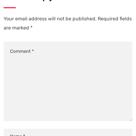
Your email address will not be published.
Required fields
are marked
*