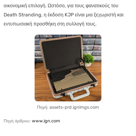
οικονομική επιλογή. Ωστόσο, για τους φανατικούς του
Death Stranding, η έκδοση KJP είναι μια ξεχωριστή και
εντυπωσιακή προσθήκη στη συλλογή τους.
Πηγή: assets-prd.ignimgs.com
Πηγή άρθρου:
www.ign.com