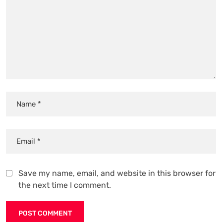
Save my name, email, and website in this browser for
the next time I comment.