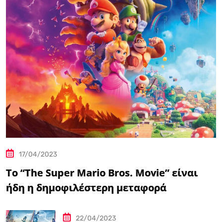
17/04/2023
Το “The Super Mario Bros. Movie” είναι
ήδη η δημοφιλέστερη μεταφορά
βιντεοπαιχνιδιού στον κινηματογράφο
22/04/2023