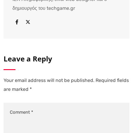
δημιουργός του techgame.gr
Leave a Reply
Your email address will not be published.
Required fields
are marked
*