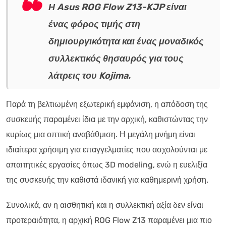
Η Asus ROG Flow Z13-KJP είναι
ένας φόρος τιμής στη
δημιουργικότητα και ένας μοναδικός
συλλεκτικός θησαυρός για τους
λάτρεις του Kojima.
Παρά τη βελτιωμένη εξωτερική εμφάνιση, η απόδοση της
συσκευής παραμένει ίδια με την αρχική, καθιστώντας την
κυρίως μια οπτική αναβάθμιση. Η μεγάλη μνήμη είναι
ιδιαίτερα χρήσιμη για επαγγελματίες που ασχολούνται με
απαιτητικές εργασίες όπως 3D modeling, ενώ η ευελιξία
της συσκευής την καθιστά ιδανική για καθημερινή χρήση.
Συνολικά, αν η αισθητική και η συλλεκτική αξία δεν είναι
προτεραιότητα, η αρχική ROG Flow Z13 παραμένει μια πιο