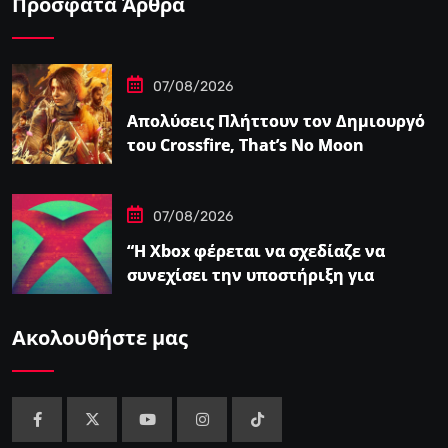
Πρόσφατα Άρθρα
07/08/2026
Απολύσεις Πλήττουν τον Δημιουργό
του Crossfire, That’s No Moon
07/08/2026
“Η Xbox φέρεται να σχεδίαζε να
συνεχίσει την υποστήριξη για
φυσικούς δίσκους πριν από την
‘Επαναφορά'”
Ακολουθήστε μας