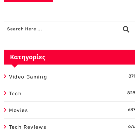
Alternative:
Κατηγορίες
871
Video Gaming
828
Tech
687
Movies
676
Tech Reviews