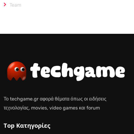
Team
Το techgame.gr αφορά θέματα όπως οι ειδήσεις
τεχνολογίας, movies, video games και forum
Top Κατηγορίες