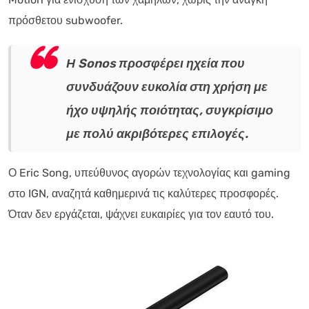
πρόσθετου subwoofer.
Η Sonos προσφέρει ηχεία που
συνδυάζουν ευκολία στη χρήση με
ήχο υψηλής ποιότητας, συγκρίσιμο
με πολύ ακριβότερες επιλογές.
Ο Eric Song, υπεύθυνος αγορών τεχνολογίας και gaming
στο IGN, αναζητά καθημερινά τις καλύτερες προσφορές.
Όταν δεν εργάζεται, ψάχνει ευκαιρίες για τον εαυτό του.