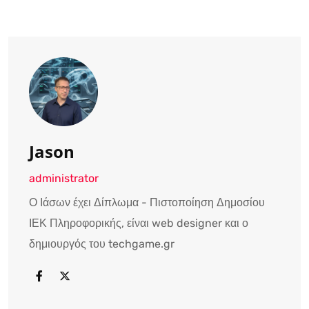
Jason
administrator
Ο Ιάσων έχει Δίπλωμα - Πιστοποίηση Δημοσίου
ΙΕΚ Πληροφορικής, είναι web designer και ο
δημιουργός του techgame.gr