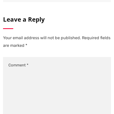
Leave a Reply
Your email address will not be published.
Required fields
are marked
*