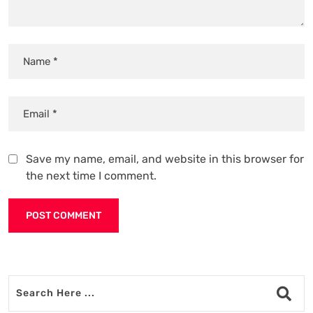
Save my name, email, and website in this browser for
the next time I comment.
Alternative: