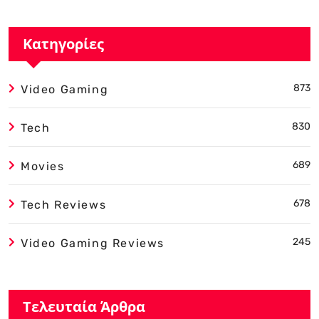
Κατηγορίες
873
Video Gaming
830
Tech
689
Movies
678
Tech Reviews
245
Video Gaming Reviews
Τελευταία Άρθρα