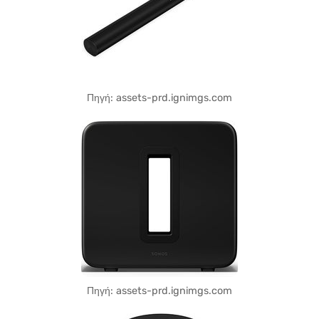
Πηγή: assets-prd.ignimgs.com
Πηγή: assets-prd.ignimgs.com