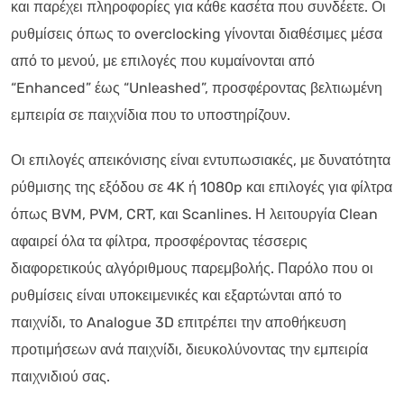
και παρέχει πληροφορίες για κάθε κασέτα που συνδέετε. Οι
ρυθμίσεις όπως το overclocking γίνονται διαθέσιμες μέσα
από το μενού, με επιλογές που κυμαίνονται από
“Enhanced” έως “Unleashed”, προσφέροντας βελτιωμένη
εμπειρία σε παιχνίδια που το υποστηρίζουν.
Οι επιλογές απεικόνισης είναι εντυπωσιακές, με δυνατότητα
ρύθμισης της εξόδου σε 4K ή 1080p και επιλογές για φίλτρα
όπως BVM, PVM, CRT, και Scanlines. Η λειτουργία Clean
αφαιρεί όλα τα φίλτρα, προσφέροντας τέσσερις
διαφορετικούς αλγόριθμους παρεμβολής. Παρόλο που οι
ρυθμίσεις είναι υποκειμενικές και εξαρτώνται από το
παιχνίδι, το Analogue 3D επιτρέπει την αποθήκευση
προτιμήσεων ανά παιχνίδι, διευκολύνοντας την εμπειρία
παιχνιδιού σας.