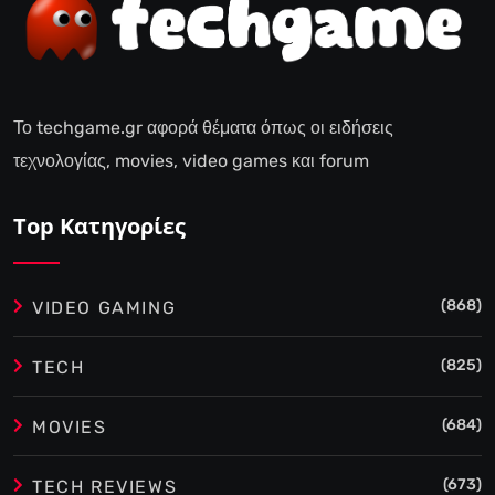
Το techgame.gr αφορά θέματα όπως οι ειδήσεις
τεχνολογίας, movies, video games και forum
Top Κατηγορίες
(868)
VIDEO GAMING
(825)
TECH
(684)
MOVIES
(673)
TECH REVIEWS