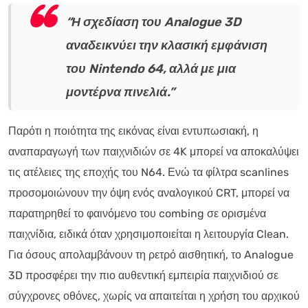
“Η σχεδίαση του Analogue 3D
αναδεικνύει την κλασική εμφάνιση
του Nintendo 64, αλλά με μια
μοντέρνα πινελιά.”
Παρότι η ποιότητα της εικόνας είναι εντυπωσιακή, η
αναπαραγωγή των παιχνιδιών σε 4K μπορεί να αποκαλύψει
τις ατέλειες της εποχής του N64. Ενώ τα φίλτρα scanlines
προσομοιώνουν την όψη ενός αναλογικού CRT, μπορεί να
παρατηρηθεί το φαινόμενο του combing σε ορισμένα
παιχνίδια, ειδικά όταν χρησιμοποιείται η λειτουργία Clean.
Για όσους απολαμβάνουν τη ρετρό αισθητική, το Analogue
3D προσφέρει την πιο αυθεντική εμπειρία παιχνιδιού σε
σύγχρονες οθόνες, χωρίς να απαιτείται η χρήση του αρχικού