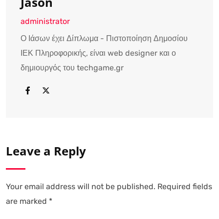
Jason
administrator
Ο Ιάσων έχει Δίπλωμα - Πιστοποίηση Δημοσίου
ΙΕΚ Πληροφορικής, είναι web designer και ο
δημιουργός του techgame.gr
Leave a Reply
Your email address will not be published.
Required fields
are marked
*