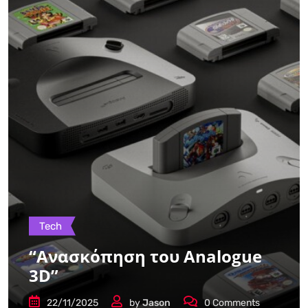
Tech
“Ανασκόπηση του Analogue
3D”
22/11/2025
by
Jason
0
Comments