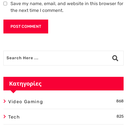
Save my name, email, and website in this browser for
the next time I comment.
Alternative:
Κατηγορίες
868
Video Gaming
825
Tech