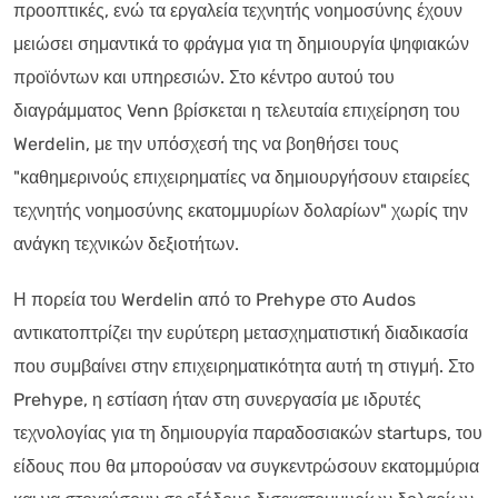
προοπτικές, ενώ τα εργαλεία τεχνητής νοημοσύνης έχουν
μειώσει σημαντικά το φράγμα για τη δημιουργία ψηφιακών
προϊόντων και υπηρεσιών. Στο κέντρο αυτού του
διαγράμματος Venn βρίσκεται η τελευταία επιχείρηση του
Werdelin, με την υπόσχεσή της να βοηθήσει τους
"καθημερινούς επιχειρηματίες να δημιουργήσουν εταιρείες
τεχνητής νοημοσύνης εκατομμυρίων δολαρίων" χωρίς την
ανάγκη τεχνικών δεξιοτήτων.
Η πορεία του Werdelin από το Prehype στο Audos
αντικατοπτρίζει την ευρύτερη μετασχηματιστική διαδικασία
που συμβαίνει στην επιχειρηματικότητα αυτή τη στιγμή. Στο
Prehype, η εστίαση ήταν στη συνεργασία με ιδρυτές
τεχνολογίας για τη δημιουργία παραδοσιακών startups, του
είδους που θα μπορούσαν να συγκεντρώσουν εκατομμύρια