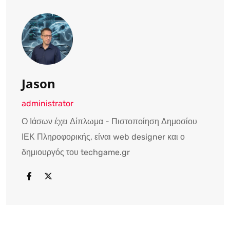
Jason
administrator
Ο Ιάσων έχει Δίπλωμα - Πιστοποίηση Δημοσίου
ΙΕΚ Πληροφορικής, είναι web designer και ο
δημιουργός του techgame.gr