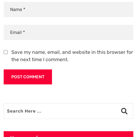
Save my name, email, and website in this browser for
the next time I comment.
Alternative: