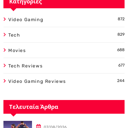
Κατηγορίες
872
Video Gaming
829
Tech
688
Movies
677
Tech Reviews
244
Video Gaming Reviews
Τελευταία Άρθρα
07/08/2026