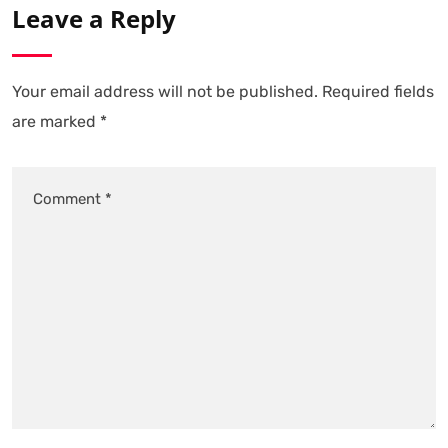
Leave a Reply
Your email address will not be published.
Required fields
are marked
*