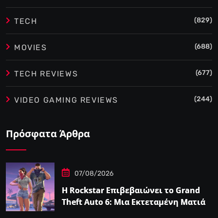
(829)
TECH
(688)
MOVIES
(677)
TECH REVIEWS
(244)
VIDEO GAMING REVIEWS
Πρόσφατα Άρθρα
07/08/2026
Η Rockstar Επιβεβαιώνει το Grand
Theft Auto 6: Μια Εκτεταμένη Ματιά
Κάνει Πρεμιέρα στο Netflix Αυτόν τον