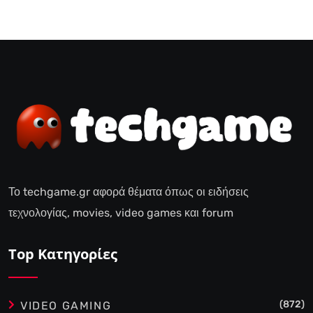
Το techgame.gr αφορά θέματα όπως οι ειδήσεις
τεχνολογίας, movies, video games και forum
Top Κατηγορίες
(872)
VIDEO GAMING