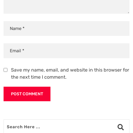
Save my name, email, and website in this browser for
the next time I comment.
Alternative: