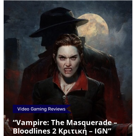
Video Gaming Reviews
“Vampire: The Masquerade –
Bloodlines 2 Κριτική – IGN”