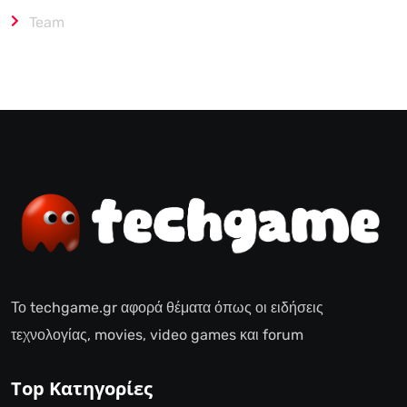
Team
Το techgame.gr αφορά θέματα όπως οι ειδήσεις
τεχνολογίας, movies, video games και forum
Top Κατηγορίες