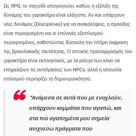
Ως RPG, το παιχνίδι απογοητεύει, καθώς η εξέλιξη της
δύναμης του χαρακτήρα είναι ελάχιστη. Αν και υπάρχουν
νέες δυνάμεις (Disciplines) για να ανακαλύψεις, η πρόοδος
είναι περιορισμένη και οι επιλογές εξοπλισμού
περιορισμένες, καθιστώντας δύσκολη την πλήρη έκφραση
της βρικολακικής ταυτότητας. Ο οπτικός προσαρμοσμός του
χαρακτήρα είναι εκπληκτικός, με τα ρούχα των κλαν να
επηρεάζουν τις αντιδράσεις των NPCs, αλλά η απουσία
οπλισμού περιορίζει τη δημιουργικότητα.
“Ανάμεσα σε αυτά που με ενοχλούν,
υπάρχουν κομμάτια που αγαπώ, και
στα πιο αγαπημένα μου σημεία
ανιχνεύω πράγματα που