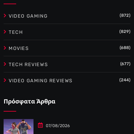
(872)
VIDEO GAMING
(829)
TECH
(688)
MOVIES
(677)
TECH REVIEWS
(244)
VIDEO GAMING REVIEWS
Πρόσφατα Άρθρα
07/08/2026