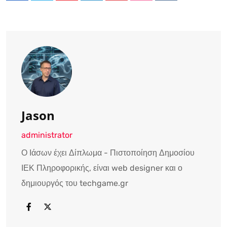
Jason
administrator
Ο Ιάσων έχει Δίπλωμα - Πιστοποίηση Δημοσίου
ΙΕΚ Πληροφορικής, είναι web designer και ο
δημιουργός του techgame.gr