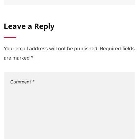
Leave a Reply
Your email address will not be published.
Required fields
are marked
*