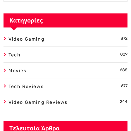
Κατηγορίες
872
Video Gaming
829
Tech
688
Movies
677
Tech Reviews
244
Video Gaming Reviews
Τελευταία Άρθρα