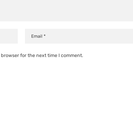
 browser for the next time I comment.