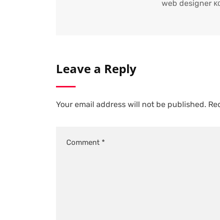
web designer κα
Leave a Reply
Your email address will not be published.
Req