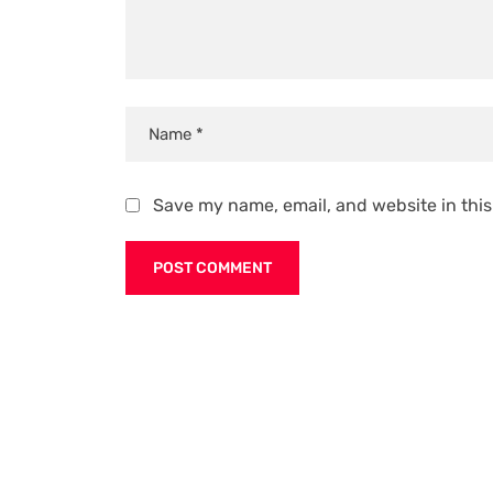
Save my name, email, and website in this
Alternative: