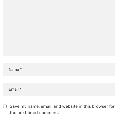
Save my name, email, and website in this browser for
the next time I comment.