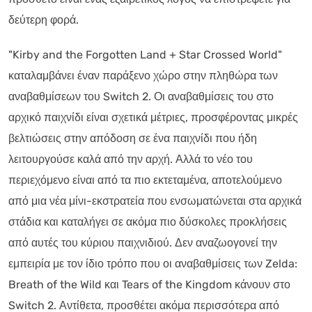
δεύτερη φορά.
"Kirby and the Forgotten Land + Star Crossed World"
καταλαμβάνει έναν παράξενο χώρο στην πληθώρα των
αναβαθμίσεων του Switch 2. Οι αναβαθμίσεις του στο
αρχικό παιχνίδι είναι σχετικά μέτριες, προσφέροντας μικρές
βελτιώσεις στην απόδοση σε ένα παιχνίδι που ήδη
λειτουργούσε καλά από την αρχή. Αλλά το νέο του
περιεχόμενο είναι από τα πιο εκτεταμένα, αποτελούμενο
από μια νέα μίνι-εκστρατεία που ενσωματώνεται στα αρχικά
στάδια και καταλήγει σε ακόμα πιο δύσκολες προκλήσεις
από αυτές του κύριου παιχνιδιού. Δεν αναζωογονεί την
εμπειρία με τον ίδιο τρόπο που οι αναβαθμίσεις των Zelda:
Breath of the Wild και Tears of the Kingdom κάνουν στο
Switch 2. Αντίθετα, προσθέτει ακόμα περισσότερα από