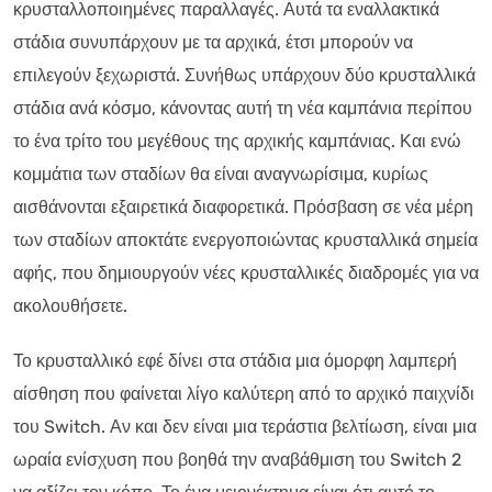
κρυσταλλοποιημένες παραλλαγές. Αυτά τα εναλλακτικά
στάδια συνυπάρχουν με τα αρχικά, έτσι μπορούν να
επιλεγούν ξεχωριστά. Συνήθως υπάρχουν δύο κρυσταλλικά
στάδια ανά κόσμο, κάνοντας αυτή τη νέα καμπάνια περίπου
το ένα τρίτο του μεγέθους της αρχικής καμπάνιας. Και ενώ
κομμάτια των σταδίων θα είναι αναγνωρίσιμα, κυρίως
αισθάνονται εξαιρετικά διαφορετικά. Πρόσβαση σε νέα μέρη
των σταδίων αποκτάτε ενεργοποιώντας κρυσταλλικά σημεία
αφής, που δημιουργούν νέες κρυσταλλικές διαδρομές για να
ακολουθήσετε.
Το κρυσταλλικό εφέ δίνει στα στάδια μια όμορφη λαμπερή
αίσθηση που φαίνεται λίγο καλύτερη από το αρχικό παιχνίδι
του Switch. Αν και δεν είναι μια τεράστια βελτίωση, είναι μια
ωραία ενίσχυση που βοηθά την αναβάθμιση του Switch 2