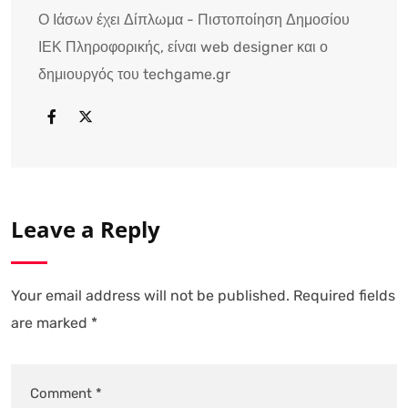
Ο Ιάσων έχει Δίπλωμα - Πιστοποίηση Δημοσίου
ΙΕΚ Πληροφορικής, είναι web designer και ο
δημιουργός του techgame.gr
Leave a Reply
Your email address will not be published.
Required fields
are marked
*