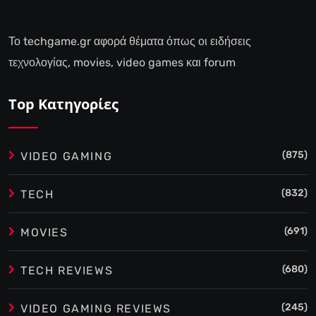
Το techgame.gr αφορά θέματα όπως οι ειδήσεις
τεχνολογίας, movies, video games και forum
Top Κατηγορίες
(875)
VIDEO GAMING
(832)
TECH
(691)
MOVIES
(680)
TECH REVIEWS
(245)
VIDEO GAMING REVIEWS