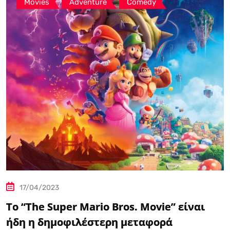
,
,
Movies
Adventure
Comedy
17/04/2023
Το “The Super Mario Bros. Movie” είναι
ήδη η δημοφιλέστερη μεταφορά