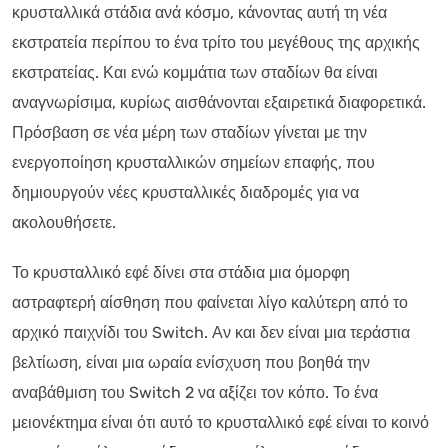
κρυσταλλικά στάδια ανά κόσμο, κάνοντας αυτή τη νέα
εκστρατεία περίπου το ένα τρίτο του μεγέθους της αρχικής
εκστρατείας. Και ενώ κομμάτια των σταδίων θα είναι
αναγνωρίσιμα, κυρίως αισθάνονται εξαιρετικά διαφορετικά.
Πρόσβαση σε νέα μέρη των σταδίων γίνεται με την
ενεργοποίηση κρυσταλλικών σημείων επαφής, που
δημιουργούν νέες κρυσταλλικές διαδρομές για να
ακολουθήσετε.
Το κρυσταλλικό εφέ δίνει στα στάδια μια όμορφη
αστραφτερή αίσθηση που φαίνεται λίγο καλύτερη από το
αρχικό παιχνίδι του Switch. Αν και δεν είναι μια τεράστια
βελτίωση, είναι μια ωραία ενίσχυση που βοηθά την
αναβάθμιση του Switch 2 να αξίζει τον κόπο. Το ένα
μειονέκτημα είναι ότι αυτό το κρυσταλλικό εφέ είναι το κοινό