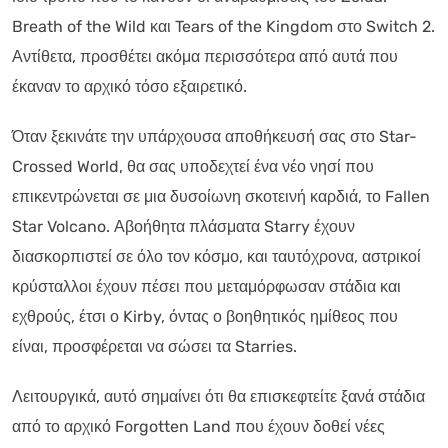
Breath of the Wild και Tears of the Kingdom στο Switch 2.
Αντίθετα, προσθέτει ακόμα περισσότερα από αυτά που
έκαναν το αρχικό τόσο εξαιρετικό.
Όταν ξεκινάτε την υπάρχουσα αποθήκευσή σας στο Star-
Crossed World, θα σας υποδεχτεί ένα νέο νησί που
επικεντρώνεται σε μια δυσοίωνη σκοτεινή καρδιά, το Fallen
Star Volcano. Αβοήθητα πλάσματα Starry έχουν
διασκορπιστεί σε όλο τον κόσμο, και ταυτόχρονα, αστρικοί
κρύσταλλοι έχουν πέσει που μεταμόρφωσαν στάδια και
εχθρούς, έτσι ο Kirby, όντας ο βοηθητικός ημίθεος που
είναι, προσφέρεται να σώσει τα Starries.
Λειτουργικά, αυτό σημαίνει ότι θα επισκεφτείτε ξανά στάδια
από το αρχικό Forgotten Land που έχουν δοθεί νέες