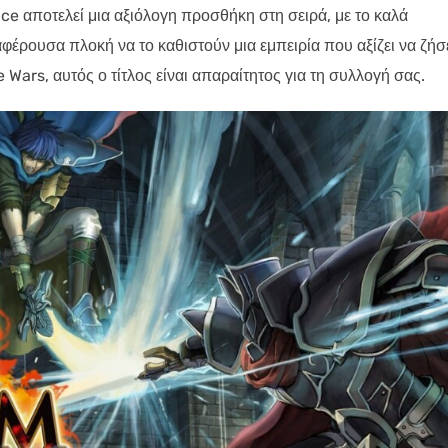
ce αποτελεί μια αξιόλογη προσθήκη στη σειρά, με το καλά
φέρουσα πλοκή να το καθιστούν μια εμπειρία που αξίζει να ζήσ
Wars, αυτός ο τίτλος είναι απαραίτητος για τη συλλογή σας.