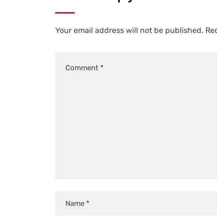
Your email address will not be published.
Req