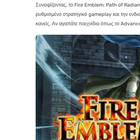
Συνοψίζοντας, το Fire Emblem: Path of Radian
ρυθμισμένο στρατηγικό gameplay και την ενδια
κανείς. Αν αγαπάτε παιχνίδια όπως το Advance 