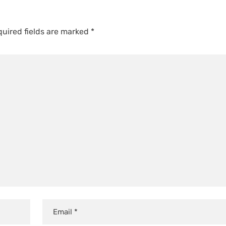
uired fields are marked
*