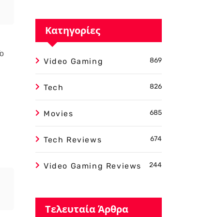
Κατηγορίες
Το
869
Video Gaming
826
Tech
685
Movies
674
Tech Reviews
244
Video Gaming Reviews
Τελευταία Άρθρα