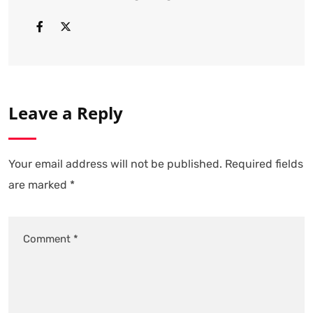
Leave a Reply
Your email address will not be published.
Required fields
are marked
*