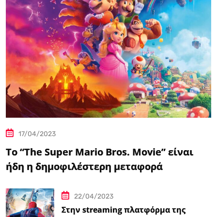
17/04/2023
Το “The Super Mario Bros. Movie” είναι
ήδη η δημοφιλέστερη μεταφορά
βιντεοπαιχνιδιού στον κινηματογράφο
22/04/2023
Στην streaming πλατφόρμα της