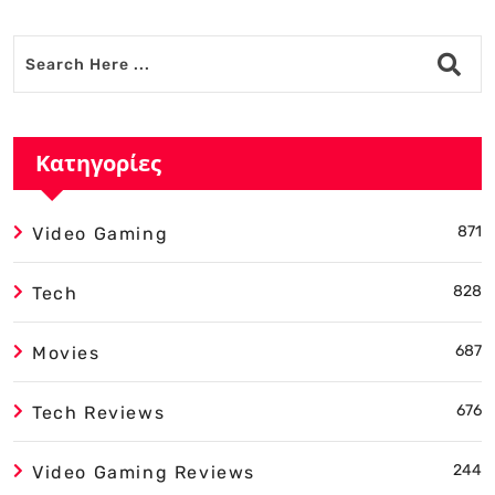
Κατηγορίες
871
Video Gaming
828
Tech
687
Movies
676
Tech Reviews
244
Video Gaming Reviews