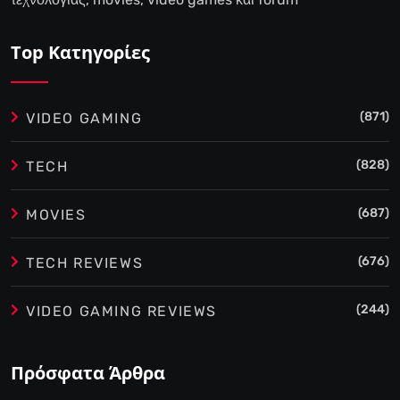
Top Κατηγορίες
(871)
VIDEO GAMING
(828)
TECH
(687)
MOVIES
(676)
TECH REVIEWS
(244)
VIDEO GAMING REVIEWS
Πρόσφατα Άρθρα