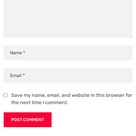
Save my name, email, and website in this browser for
the next time I comment.
Alternative: