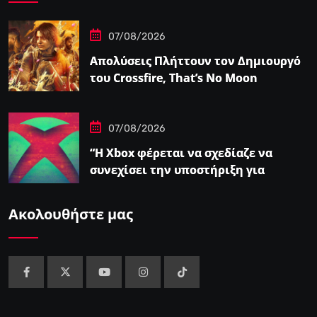
07/08/2026
Απολύσεις Πλήττουν τον Δημιουργό
του Crossfire, That’s No Moon
07/08/2026
“Η Xbox φέρεται να σχεδίαζε να
συνεχίσει την υποστήριξη για
φυσικούς δίσκους πριν από την
‘Επαναφορά'”
Ακολουθήστε μας