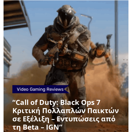
Video Gaming Reviews
“Call of Duty: Black Ops 7
Κριτική Πολλαπλών Παικτών
σε Εξέλιξη – Εντυπώσεις από
τη Beta – IGN”