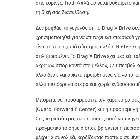
στις κορίνες. Γιατί; Απλά φαίνεται αυθαίρετο κ
τη δική σας διασκέδαση.
Δεν βοηθάει το γεγονός ότι το Drag X Drive δεν
χρησιμοποιηθεί για να επιτύχει εντυπωσιακά γρ
είναι το πιο ισχυρό σύστημα, αλλά η Nintendo 
στιλιζαρισμένα. Το Drag X Drive έχει μερικά πο
ακραίων σπορ κοντά στο μέλλον, με υπερβολικά
αλλά δεν είναι αρκετά προωθημένα για να το κ
αλλά ταυτόχρονα στείρο και χωρίς ενθουσιασμό
Μπορείτε να προσαρμόσετε τον χαρακτήρα σας 
(Guard, Forward ή Center) και η προσαρμογή τ
Στις περισσότερες περιπτώσεις αυτό καταλήγει
πραγματικά το σημείο όπου βρίσκεται η περισ
μέχρι 12 συνολικά, κερδίζοντας τρόπαια σε μίνι