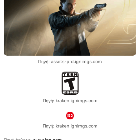
Πηγή: assets-prd.ignimgs.com
Πηγή: kraken.ignimgs.com
Πηγή: kraken.ignimgs.com