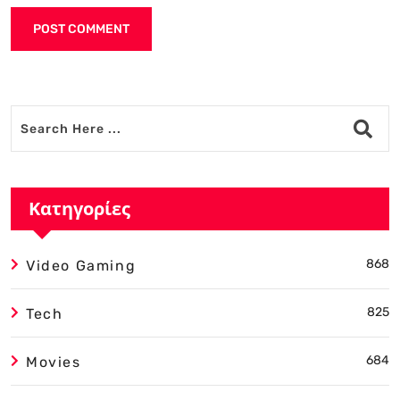
Alternative:
Κατηγορίες
868
Video Gaming
825
Tech
684
Movies