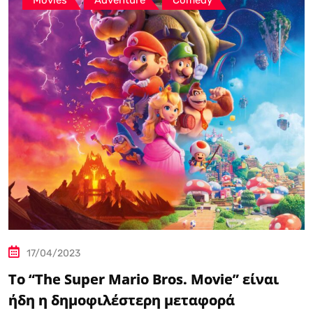
Movies
Adventure
Comedy
17/04/2023
Το “The Super Mario Bros. Movie” είναι
ήδη η δημοφιλέστερη μεταφορά