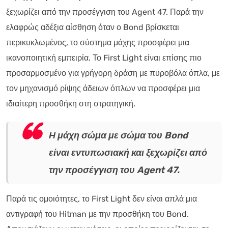
ξεχωρίζει από την προσέγγιση του Agent 47. Παρά την
ελαφρώς αδέξια αίσθηση όταν ο Bond βρίσκεται
περικυκλωμένος, το σύστημα μάχης προσφέρει μια
ικανοποιητική εμπειρία. Το First Light είναι επίσης πιο
προσαρμοσμένο για γρήγορη δράση με πυροβόλα όπλα, με
τον μηχανισμό ρίψης άδειων όπλων να προσφέρει μια
ιδιαίτερη προσθήκη στη στρατηγική.
Η μάχη σώμα με σώμα του Bond
είναι εντυπωσιακή και ξεχωρίζει από
την προσέγγιση του Agent 47.
Παρά τις ομοιότητες, το First Light δεν είναι απλά μια
αντιγραφή του Hitman με την προσθήκη του Bond.