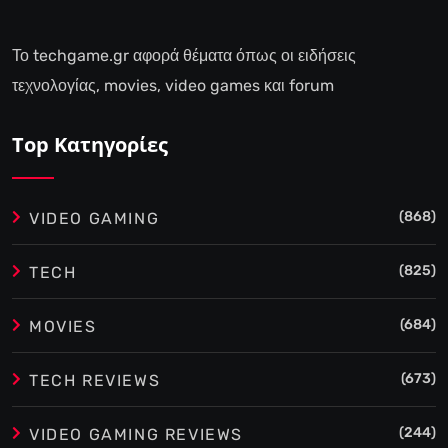
Το techgame.gr αφορά θέματα όπως οι ειδήσεις
τεχνολογίας, movies, video games και forum
Top Κατηγορίες
(868)
VIDEO GAMING
(825)
TECH
(684)
MOVIES
(673)
TECH REVIEWS
(244)
VIDEO GAMING REVIEWS