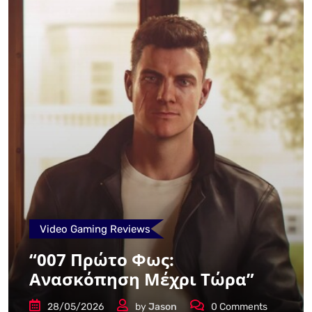
Video Gaming Reviews
“007 Πρώτο Φως:
Ανασκόπηση Μέχρι Τώρα”
28/05/2026
by
Jason
0
Comments