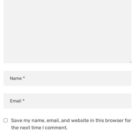
Save my name, email, and website in this browser for
the next time I comment.