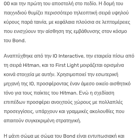
00 και την πρώτη του αποστολή στο πεδίο. Η δομή του
παιχνιδιού θυμίζει περισσότερο τηλεοπτική σειρά υψηλού
κύρους παρά ταινία, με κεφάλαια πλούσια σε λεπτομέρειες
που ενισχύουν την αίσθηση της εμβάθυνσης στον κόσμο
του Bond.
Αναπτύχθηκε από την IO Interactive, την εταιρεία πίσω από
τη σειρά Hitman, και το First Light μοιράζεται ορισμένα
κοινά στοιχεία με αυτήν. Χρησιμοποιεί την εσωτερική
μηχανή της IO, προσφέροντας έναν άμεσο οικείο αισθητικό
τόνο για τους παίκτες του Hitman. Ενώ η σχεδίαση
επιπέδων προσφέρει ανοιχτούς χώρους με πολλαπλές
προσεγγίσεις, υπάρχουν και γραμμικές ακολουθίες που
απαιτούν συγκεκριμένη στρατηγική.
Η μάχη σώμα με σώμα του Bond είναι εντυπωσιακή και