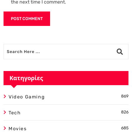
the next time I comment.
Alternative:
Κατηγορίες
869
Video Gaming
826
Tech
685
Movies