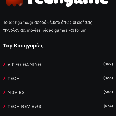
Το techgame.gr αφορά θέματα όπως οι ειδήσεις
τεχνολογίας, movies, video games και forum
Top Κατηγορίες
(869)
VIDEO GAMING
(826)
TECH
(685)
MOVIES
(674)
TECH REVIEWS