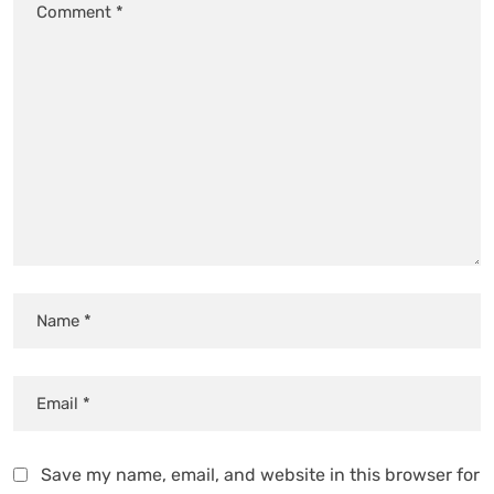
Save my name, email, and website in this browser for