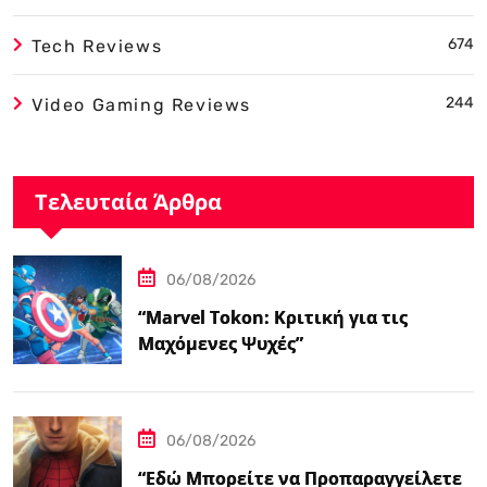
674
Tech Reviews
244
Video Gaming Reviews
Τελευταία Άρθρα
06/08/2026
“Marvel Tokon: Κριτική για τις
Μαχόμενες Ψυχές”
06/08/2026
“Εδώ Μπορείτε να Προπαραγγείλετε