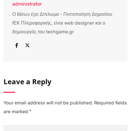
administrator
Ο Ιάσων έχει Δίπλωμα - Πιστοποίηση Δημοσίου
ΙΕΚ Πληροφορικής, είναι web designer και ο
δημιουργός του techgame.gr
Leave a Reply
Your email address will not be published.
Required fields
are marked
*