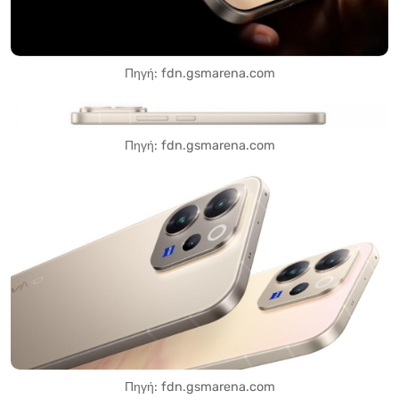
Πηγή: fdn.gsmarena.com
Πηγή: fdn.gsmarena.com
Πηγή: fdn.gsmarena.com