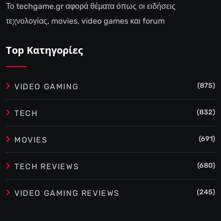
Το techgame.gr αφορά θέματα όπως οι ειδήσεις
τεχνολογίας, movies, video games και forum
Top Κατηγορίες
(875)
VIDEO GAMING
(832)
TECH
(691)
MOVIES
(680)
TECH REVIEWS
(245)
VIDEO GAMING REVIEWS