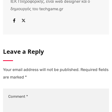
ΙΕΚ Πληροφορικής, είναι web designer και ο
δημιουργός του techgame.gr
Leave a Reply
Your email address will not be published.
Required fields
are marked
*