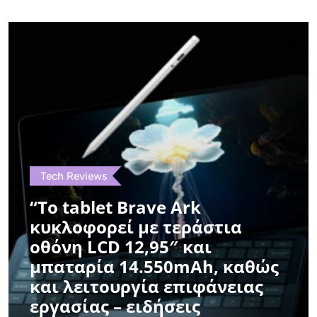
Tech Reviews
“Το tablet Brave Ark
κυκλοφορεί με τεράστια
οθόνη LCD 12,95″ και
μπαταρία 14.550mAh, καθώς
και λειτουργία επιφάνειας
εργασίας – ειδήσεις