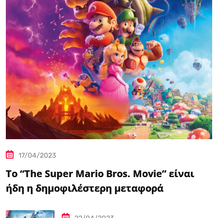
17/04/2023
Το “The Super Mario Bros. Movie” είναι
ήδη η δημοφιλέστερη μεταφορά
βιντεοπαιχνιδιού στον κινηματογράφο