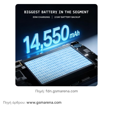
Πηγή: fdn.gsmarena.com
Πηγή άρθρου:
www.gsmarena.com