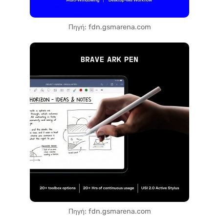
Πηγή: fdn.gsmarena.com
Πηγή: fdn.gsmarena.com