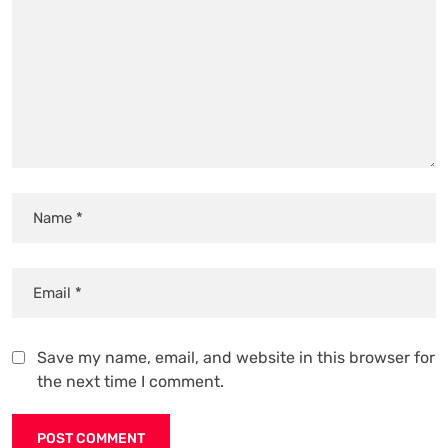
Save my name, email, and website in this browser for
the next time I comment.